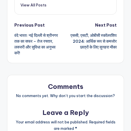
View All Posts
Post
Previous Post
Next Post
वंदे भारत: नई दिल्ली से श्रीनगर
एससी, एसटी, ओबीसी स्कॉलरशिप
navigation
तक का सफर – तेज रफ्तार,
2024: आर्थिक रूप से कमजोर
लक्जरी और सुविधा का अनुभव
छात्रों के लिए सुनहरा मौका
करें!
Comments
No comments yet. Why don’t you start the discussion?
Leave a Reply
Your email address will not be published.
Required fields
are marked
*