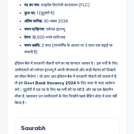
पद का नाम:
फाइनेंस लिटरेसी काउंसलर (FLC)
कुल पद:
1 (पुदुचेरी में)
अंतिम तारीख:
30 नवंबर 2024
चयन प्रक्रिया:
पर्सनल इंटरव्यू
वेतन:
18,000 रुपये प्रति माह
चयन अवधि:
2 साल (परफॉर्मेंस के आधार पर 3 साल तक बढ़ाई जा
सकती है)
इंडियन बैंक में सरकारी नौकरी पाने का यह शानदार अवसर है। इस भर्ती के लिए
उम्मीदवारों को पर्सनल इंटरव्यू में अपनी योग्यताओं और कड़ी मेहनत को दिखाने
का मौका मिलेगा। तो अगर आप इंडियन बैंक में सरकारी नौकरी की तलाश में हैं,
तो इस
Govt Bank Vacancy 2024
के लिए जल्द से जल्द आवेदन
करें। पुदुचेरी में एक पद के लिए यह भर्ती की जा रही है, और यह एक बेहतरीन
मौका है, खासकर उन उम्मीदवारों के लिए जिन्होंने पहले बैंकिंग क्षेत्र में काम नहीं
किया है।
Saurabh