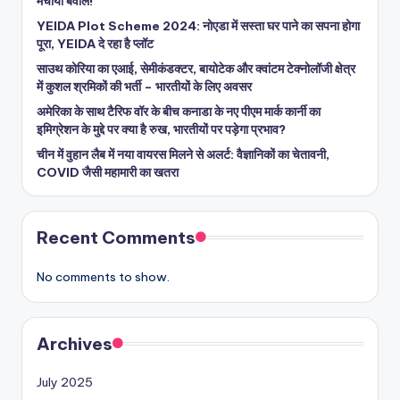
मचाया बवाल!
YEIDA Plot Scheme 2024: नोएडा में सस्ता घर पाने का सपना होगा
पूरा, YEIDA दे रहा है प्लॉट
साउथ कोरिया का एआई, सेमीकंडक्टर, बायोटेक और क्वांटम टेक्नोलॉजी क्षेत्र
में कुशल श्रमिकों की भर्ती – भारतीयों के लिए अवसर
अमेरिका के साथ टैरिफ वॉर के बीच कनाडा के नए पीएम मार्क कार्नी का
इमिग्रेशन के मुद्दे पर क्या है रुख, भारतीयों पर पड़ेगा प्रभाव?
चीन में वुहान लैब में नया वायरस मिलने से अलर्ट: वैज्ञानिकों का चेतावनी,
COVID जैसी महामारी का खतरा
Recent Comments
No comments to show.
Archives
July 2025