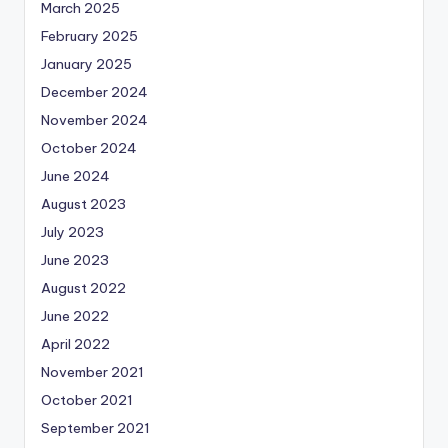
March 2025
February 2025
January 2025
December 2024
November 2024
October 2024
June 2024
August 2023
July 2023
June 2023
August 2022
June 2022
April 2022
November 2021
October 2021
September 2021