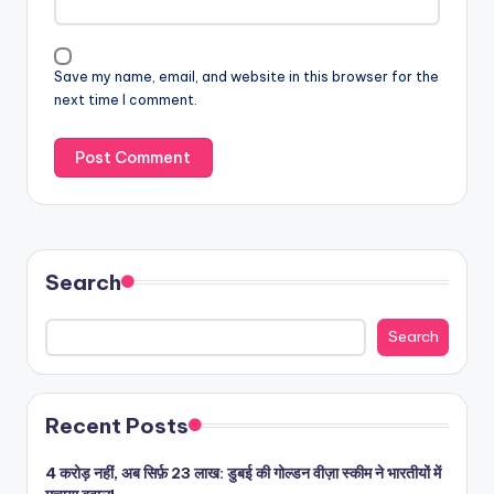
Save my name, email, and website in this browser for the
next time I comment.
Search
Search
Recent Posts
4 करोड़ नहीं, अब सिर्फ़ 23 लाख: डुबई की गोल्डन वीज़ा स्कीम ने भारतीयों में