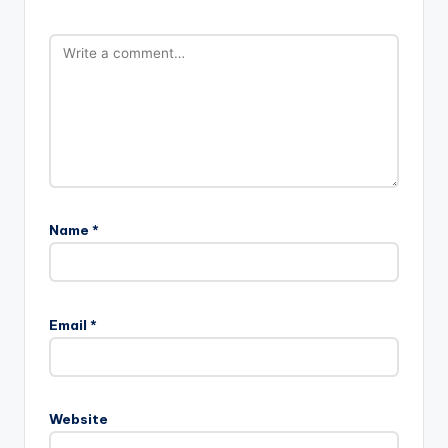
Name
*
Email
*
Website