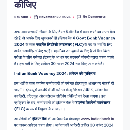
कीजिए
No Comments
Saurabh
November 20, 2024
Posted
by
अगर आप सरकारी नौकरी के लिए तैयार हैं और बैंक में काम करने का सपना देख
रहे हैं, तो आपके लिए खुशखबरी है! इंडियन बैंक में
Govt Bank Vacancy
2024
के तहत
फाइनेंस लिटरेसी काउंसलर (FLC)
के पद पर भर्ती के लिए
आवेदन आमंत्रित किए गए हैं। यह मौका उन युवाओं के लिए है जो बिना किसी
परीक्षा के सीधे पर्सनल इंटरव्यू के आधार पर सरकारी नौकरी प्राप्त करना चाहते
हैं। इस भर्ती के लिए आवेदन 30 नवंबर 2024 तक किए जा सकते हैं।
Indian Bank Vacancy 2024: आवेदन की प्रक्रिया
इस भर्ती के तहत चयनित उम्मीदवारों को पर्सनल इंटरव्यू के आधार पर नौकरी दी
जाएगी। इंटरव्यू में अभ्यर्थियों की पर्सनल कंप्यूनिकेशन एबिलिटी, लीडरशिप
क्वालिटी, एटिट्यूड, और प्रोब्लम सोल्विंग एबिलिटी को देखा जाएगा। इस
प्रक्रिया के बाद, उम्मीदवारों को इंडियन बैंक में
फाइनेंस लिटरेसी काउंसलर
(FLC)
के रूप में नियुक्त किया जाएगा।
अभ्यर्थियों को
इंडियन बैंक
की आधिकारिक वेबसाइट
www.indianbank.in
पर जाकर आवेदन करना होगा। आवेदन की आखिरी तारीख 30 नवंबर 2024