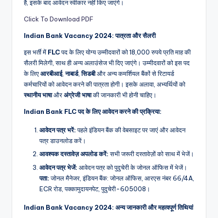
है, इसके बाद आवेदन स्वीकार नहीं किए जाएंगे।
Click To Download PDF
Indian Bank Vacancy 2024: पात्रता और सैलरी
इस भर्ती में
FLC
पद के लिए योग्य उम्मीदवारों को 18,000 रुपये प्रति माह की
सैलरी मिलेगी, साथ ही अन्य अलाउंसेज भी दिए जाएंगे। उम्मीदवारों को इस पद
के लिए
आरबीआई
,
नाबार्ड
,
सिडबी
और अन्य कमर्शियल बैंकों से रिटायर्ड
कर्मचारियों को आवेदन करने की पात्रता होगी। इसके अलावा, अभ्यर्थियों को
स्थानीय भाषा
और
अंग्रेजी भाषा
की जानकारी भी होनी चाहिए।
Indian Bank FLC पद के लिए आवेदन करने की प्रक्रिया:
आवेदन पत्र भरें:
पहले इंडियन बैंक की वेबसाइट पर जाएं और आवेदन
पत्र डाउनलोड करें।
आवश्यक दस्तावेज़ अपलोड करें:
सभी जरूरी दस्तावेज़ों को साथ में भेजें।
आवेदन पत्र भेजें:
आवेदन पत्र को पुदुचेरी के जोनल ऑफिस में भेजें।
पता:
जोनल मैनेजर, इंडियन बैंक: जोनल ऑफिस, आरएस नंबर 66/4A,
ECR रोड, पक्कामुदायनपेट, पुदुचेरी-605008।
Indian Bank Vacancy 2024: अन्य जानकारी और महत्वपूर्ण तिथियां