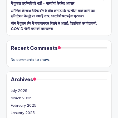
में कुशल श्रमिकों की भर्ती – भारतीयों के लिए अवसर
अमेरिका के साथ टैरिफ वॉर के बीच कनाडा के नए पीएम मार्क कार्नी का
इमिग्रेशन के मुद्दे पर क्या है रुख, भारतीयों पर पड़ेगा प्रभाव?
चीन में वुहान लैब में नया वायरस मिलने से अलर्ट: वैज्ञानिकों का चेतावनी,
COVID जैसी महामारी का खतरा
Recent Comments
No comments to show.
Archives
July 2025
March 2025
February 2025
January 2025