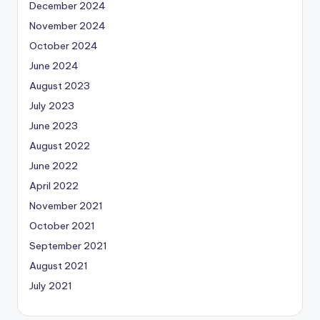
December 2024
November 2024
October 2024
June 2024
August 2023
July 2023
June 2023
August 2022
June 2022
April 2022
November 2021
October 2021
September 2021
August 2021
July 2021