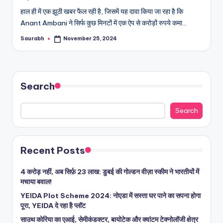
हाल ही में एक झूठी खबर फैल रही है, जिसमें यह दावा किया जा रहा है कि
Anant Ambani ने सिर्फ कुछ मिनटों में एक ऐप से करोड़ों रुपये कमा…
Saurabh
November 25, 2024
Posted
by
Search
Search
Recent Posts
4 करोड़ नहीं, अब सिर्फ़ 23 लाख: डुबई की गोल्डन वीज़ा स्कीम ने भारतीयों में
मचाया बवाल!
YEIDA Plot Scheme 2024: नोएडा में सस्ता घर पाने का सपना होगा
पूरा, YEIDA दे रहा है प्लॉट
साउथ कोरिया का एआई, सेमीकंडक्टर, बायोटेक और क्वांटम टेक्नोलॉजी क्षेत्र