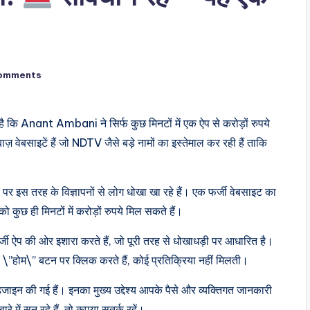
omments
 है कि Anant Ambani ने सिर्फ कुछ मिनटों में एक ऐप से करोड़ों रुपये
 वेबसाइटें हैं जो NDTV जैसे बड़े नामों का इस्तेमाल कर रही हैं ताकि
्स पर इस तरह के विज्ञापनों से लोग धोखा खा रहे हैं। एक फर्जी वेबसाइट का
ो कुछ ही मिनटों में करोड़ों रुपये मिल सकते हैं।
्जी ऐप की ओर इशारा करते हैं, जो पूरी तरह से धोखाधड़ी पर आधारित है।
प \”होम\” बटन पर क्लिक करते हैं, कोई प्रतिक्रिया नहीं मिलती।
िजाइन की गई हैं। इनका मुख्य उद्देश्य आपके पैसे और व्यक्तिगत जानकारी
े में सुन रहे हैं, तो कृपया सतर्क रहें।