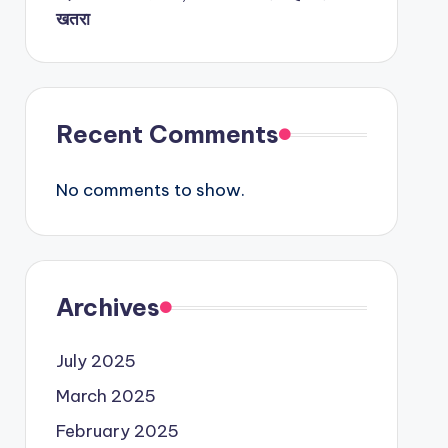
खतरा
Recent Comments
No comments to show.
Archives
July 2025
March 2025
February 2025