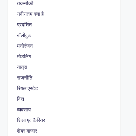
तकनीकी
नवीनतम क्या है
प्रदर्शित
बॉलीवुड
मनोरंजन
मोडलिंग
यात्रा
राजनीति
रियल एस्टेट
वित्त
व्यवसाय
शिक्षा एवं कैरियर
शेयर बाजार