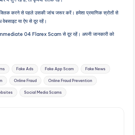
 क्लिक करने से पहले उसकी जांच जरूर करें। हमेशा प्रमाणिक स्रोतों से
 वेबसाइट या ऐप से दूर रहें।
Immediate 04 Flarex Scam से दूर रहें। अपनी जानकारी को
ams
Fake Ads
Fake App Scam
Fake News
am
Online Fraud
Online Fraud Prevention
bsites
Social Media Scams