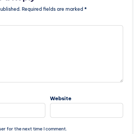
ublished.
Required fields are marked
*
Website
ser for the next time I comment.