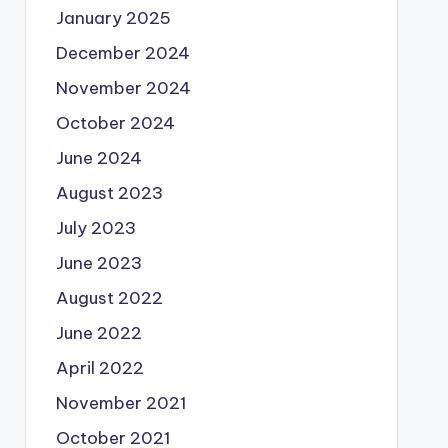
January 2025
December 2024
November 2024
October 2024
June 2024
August 2023
July 2023
June 2023
August 2022
June 2022
April 2022
November 2021
October 2021