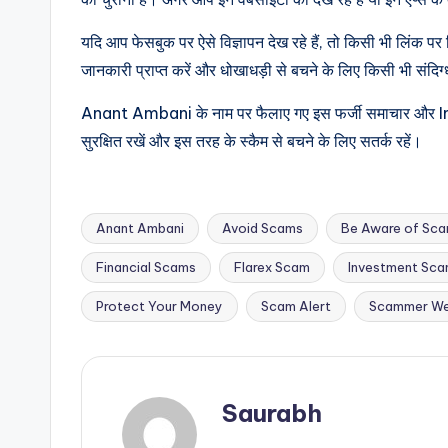
यदि आप फेसबुक पर ऐसे विज्ञापन देख रहे हैं, तो किसी भी लिंक पर
जानकारी प्राप्त करें और धोखाधड़ी से बचने के लिए किसी भी संदिग्ध
Anant Ambani के नाम पर फैलाए गए इस फर्जी समाचार और 
सुरक्षित रखें और इस तरह के स्कैम से बचने के लिए सतर्क रहें।
Anant Ambani
Avoid Scams
Be Aware of Sc
Financial Scams
Flarex Scam
Investment Sc
Tags:
Protect Your Money
Scam Alert
Scammer We
Saurabh