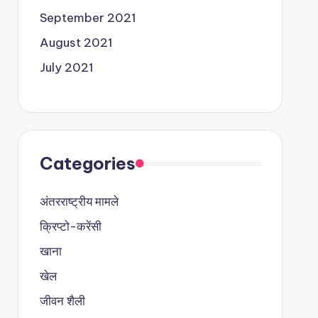
September 2021
August 2021
July 2021
Categories
अंतरराष्ट्रीय मामले
क्रिप्टो-करेंसी
खाना
खेल
जीवन शैली