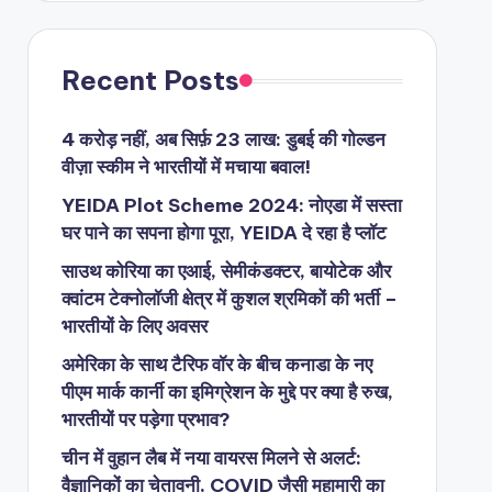
Recent Posts
4 करोड़ नहीं, अब सिर्फ़ 23 लाख: डुबई की गोल्डन
वीज़ा स्कीम ने भारतीयों में मचाया बवाल!
YEIDA Plot Scheme 2024: नोएडा में सस्ता
घर पाने का सपना होगा पूरा, YEIDA दे रहा है प्लॉट
साउथ कोरिया का एआई, सेमीकंडक्टर, बायोटेक और
क्वांटम टेक्नोलॉजी क्षेत्र में कुशल श्रमिकों की भर्ती –
भारतीयों के लिए अवसर
अमेरिका के साथ टैरिफ वॉर के बीच कनाडा के नए
पीएम मार्क कार्नी का इमिग्रेशन के मुद्दे पर क्या है रुख,
भारतीयों पर पड़ेगा प्रभाव?
चीन में वुहान लैब में नया वायरस मिलने से अलर्ट:
वैज्ञानिकों का चेतावनी, COVID जैसी महामारी का