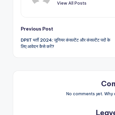
View All Posts
Post
Previous Post
DPIIT भर्ती 2024: जूनियर कंसल्टेंट और कंसल्टेंट पदों के
navigation
लिए आवेदन कैसे करें?
Co
No comments yet. Why do
Leav