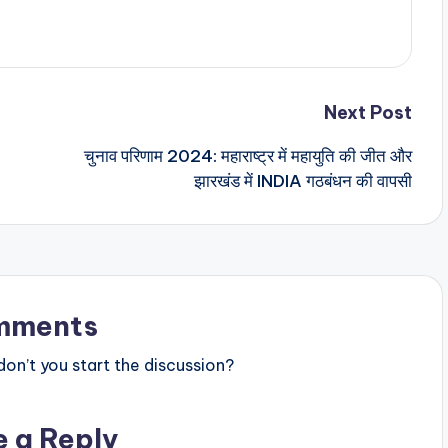
Next Post
चुनाव परिणाम 2024: महाराष्ट्र में महायुति की जीत और
झारखंड में INDIA गठबंधन की वापसी
mments
n’t you start the discussion?
e a Reply