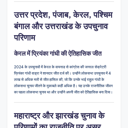
उत्तर प्रदेश, पंजाब, केरल, पश्चिम
बंगाल और उत्तराखंड के उपचुनाव
परिणाम
केरल में प्रियंका गांधी की ऐतिहासिक जीत
2024 के उपचुनावों में केरल के वायनाड से कांग्रेस की जनरल सेक्रेटरी
प्रियंका गांधी वाड्रा ने शानदार जीत दर्ज की। उन्होंने लोकसभा उपचुनाव में 4
लाख से अधिक मतों से जीत हासिल की, जो कि उनके भाई राहुल गांधी के
लोकसभा चुनाव जीतने के मुकाबले कहीं अधिक है। यह उनके राजनीतिक जीवन
का पहला लोकसभा चुनाव था और उन्होंने अपनी जीत को ऐतिहासिक बना दिया।
महाराष्ट्र और झारखंड चुनाव के
परिणामों का राजनीति पर असर