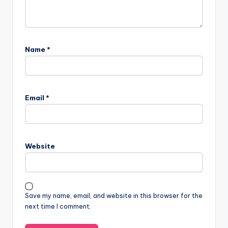
Name
*
Email
*
Website
Save my name, email, and website in this browser for the
next time I comment.