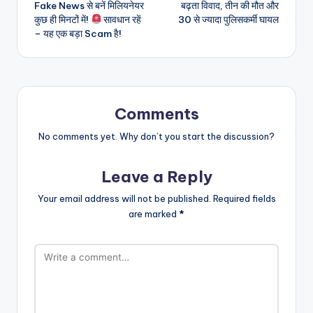
Fake News से बनें मिलियनेयर
बढ़ता विवाद, तीन की मौत और
कुछ ही मिनटों में!
सावधान रहें
30 से ज्यादा पुलिसकर्मी घायल
– यह एक बड़ा Scam है!
Comments
No comments yet. Why don’t you start the discussion?
Leave a Reply
Your email address will not be published.
Required fields
are marked
*