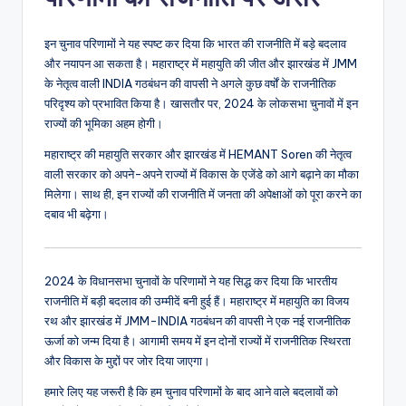
इन चुनाव परिणामों ने यह स्पष्ट कर दिया कि भारत की राजनीति में बड़े बदलाव
और नयापन आ सकता है। महाराष्ट्र में महायुति की जीत और झारखंड में JMM
के नेतृत्व वाली INDIA गठबंधन की वापसी ने अगले कुछ वर्षों के राजनीतिक
परिदृश्य को प्रभावित किया है। खासतौर पर, 2024 के लोकसभा चुनावों में इन
राज्यों की भूमिका अहम होगी।
महाराष्ट्र की महायुति सरकार और झारखंड में HEMANT Soren की नेतृत्व
वाली सरकार को अपने-अपने राज्यों में विकास के एजेंडे को आगे बढ़ाने का मौका
मिलेगा। साथ ही, इन राज्यों की राजनीति में जनता की अपेक्षाओं को पूरा करने का
दबाव भी बढ़ेगा।
2024 के विधानसभा चुनावों के परिणामों ने यह सिद्ध कर दिया कि भारतीय
राजनीति में बड़ी बदलाव की उम्मीदें बनी हुई हैं। महाराष्ट्र में महायुति का विजय
रथ और झारखंड में JMM-INDIA गठबंधन की वापसी ने एक नई राजनीतिक
ऊर्जा को जन्म दिया है। आगामी समय में इन दोनों राज्यों में राजनीतिक स्थिरता
और विकास के मुद्दों पर जोर दिया जाएगा।
हमारे लिए यह जरूरी है कि हम चुनाव परिणामों के बाद आने वाले बदलावों को