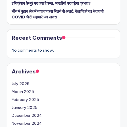
इमिग्रेशन के मुद्दे पर क्या है रुख, भारतीयों पर पड़ेगा प्रभाव?
चीन में वुहान लैब में नया वायरस मिलने से अलर्ट: वैज्ञानिकों का चेतावनी,
COVID जैसी महामारी का खतरा
Recent Comments
No comments to show.
Archives
July 2025
March 2025
February 2025
January 2025
December 2024
November 2024