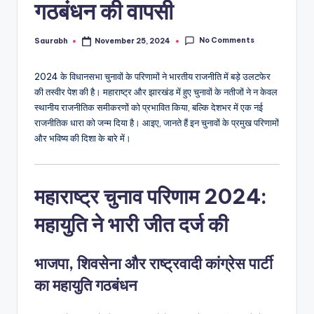
गठबंधन की वापसी
No Comments
Saurabh
November 25, 2024
Posted
by
2024 के विधानसभा चुनावों के परिणामों ने भारतीय राजनीति में बड़े उलटफेर
की तस्वीर पेश की है। महाराष्ट्र और झारखंड में हुए चुनावों के नतीजों ने न केवल
स्थानीय राजनीतिक समीकरणों को प्रभावित किया, बल्कि देशभर में एक नई
राजनीतिक धारा को जन्म दिया है। आइए, जानते हैं इन चुनावों के प्रमुख परिणामों
और भविष्य की दिशा के बारे में।
महाराष्ट्र चुनाव परिणाम 2024:
महायुति ने भारी जीत दर्ज की
भाजपा, शिवसेना और राष्ट्रवादी कांग्रेस पार्टी
का महायुति गठबंधन