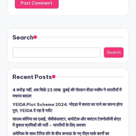
Search
Search
Recent Posts
4 करोड़ नहीं, अब सिर्फ़ 23 लाख: डुबई की गोल्डन वीज़ा स्कीम ने भारतीयों में
मचाया बवाल!
YEIDA Plot Scheme 2024: नोएडा में सस्ता घर पाने का सपना होगा
पूरा, YEIDA दे रहा है प्लॉट
साउथ कोरिया का एआई, सेमीकंडक्टर, बायोटेक और क्वांटम टेक्नोलॉजी क्षेत्र
में कुशल श्रमिकों की भर्ती – भारतीयों के लिए अवसर
अमेरिका के साथ टैरिफ वॉर के बीच कनाडा के नए पीएम मार्क कार्नी का