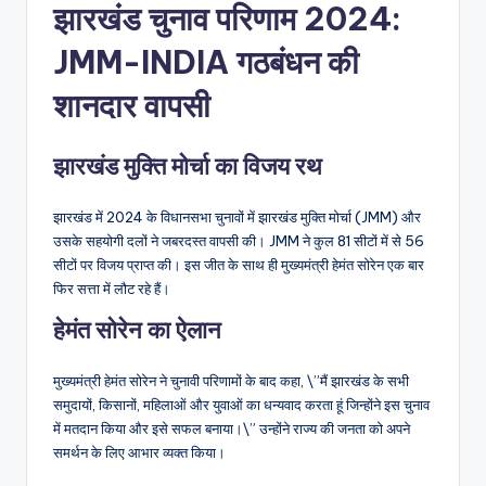
झारखंड चुनाव परिणाम 2024:
JMM-INDIA गठबंधन की
शानदार वापसी
झारखंड मुक्ति मोर्चा का विजय रथ
झारखंड में 2024 के विधानसभा चुनावों में झारखंड मुक्ति मोर्चा (JMM) और
उसके सहयोगी दलों ने जबरदस्त वापसी की। JMM ने कुल 81 सीटों में से 56
सीटों पर विजय प्राप्त की। इस जीत के साथ ही मुख्यमंत्री हेमंत सोरेन एक बार
फिर सत्ता में लौट रहे हैं।
हेमंत सोरेन का ऐलान
मुख्यमंत्री हेमंत सोरेन ने चुनावी परिणामों के बाद कहा, \”मैं झारखंड के सभी
समुदायों, किसानों, महिलाओं और युवाओं का धन्यवाद करता हूं जिन्होंने इस चुनाव
में मतदान किया और इसे सफल बनाया।\” उन्होंने राज्य की जनता को अपने
समर्थन के लिए आभार व्यक्त किया।