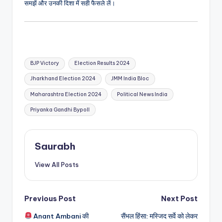
समझें और उनकी दिशा में सही फैसले लें।
Tags:
BJP Victory
Election Results 2024
Jharkhand Election 2024
JMM India Bloc
Maharashtra Election 2024
Political News India
Priyanka Gandhi Bypoll
Saurabh
View All Posts
Post
Previous Post
Next Post
Anant Ambani की
सैंभल हिंसा: मस्जिद सर्वे को लेकर
navigation