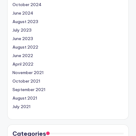
October 2024
June 2024
August 2023
July 2023
June 2023
August 2022
June 2022
April 2022
November 2021
October 2021
September 2021
August 2021
July 2021
Categories