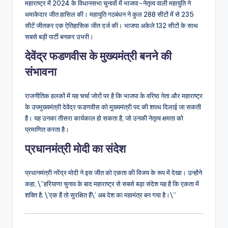
महाराष्ट्र में 2024 के विधानसभा चुनावों में भाजपा-नेतृत्व वाली महायुति ने
धमाकेदार जीत हासिल की। महायुति गठबंधन ने कुल 288 सीटों में से 235
सीटें जीतकर एक ऐतिहासिक जीत दर्ज की। भाजपा अकेले 132 सीटों के साथ
सबसे बड़ी पार्टी बनकर उभरी।
देवेंद्र फडणवीस के मुख्यमंत्री बनने की
संभावना
राजनीतिक हलकों में यह चर्चा जोरों पर है कि भाजपा के वरिष्ठ नेता और महाराष्ट्र
के उपमुख्यमंत्री देवेंद्र फडणवीस को मुख्यमंत्री पद की शपथ दिलाई जा सकती
है। यह उनका तीसरा कार्यकाल हो सकता है, जो उनकी नेतृत्व क्षमता को
प्रमाणित करता है।
प्रधानमंत्री मोदी का संदेश
प्रधानमंत्री नरेंद्र मोदी ने इस जीत को एकता की विजय के रूप में देखा। उन्होंने
कहा, \”हरियाणा चुनाव के बाद महाराष्ट्र से सबसे बड़ा संदेश यह है कि एकता में
शक्ति है; \’एक हैं तो सुरक्षित हैं\’ अब देश का महामंत्र बन गया है।\”