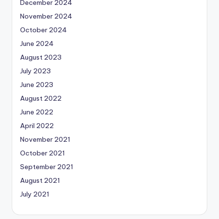
December 2024
November 2024
October 2024
June 2024
August 2023
July 2023
June 2023
August 2022
June 2022
April 2022
November 2021
October 2021
September 2021
August 2021
July 2021