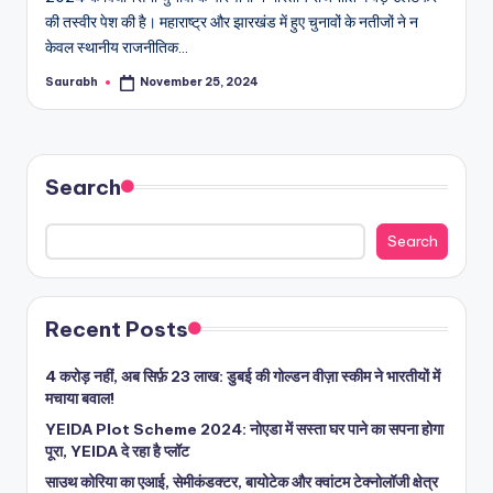
की तस्वीर पेश की है। महाराष्ट्र और झारखंड में हुए चुनावों के नतीजों ने न
केवल स्थानीय राजनीतिक…
Saurabh
November 25, 2024
Posted
by
Search
Search
Recent Posts
4 करोड़ नहीं, अब सिर्फ़ 23 लाख: डुबई की गोल्डन वीज़ा स्कीम ने भारतीयों में
मचाया बवाल!
YEIDA Plot Scheme 2024: नोएडा में सस्ता घर पाने का सपना होगा
पूरा, YEIDA दे रहा है प्लॉट
साउथ कोरिया का एआई, सेमीकंडक्टर, बायोटेक और क्वांटम टेक्नोलॉजी क्षेत्र