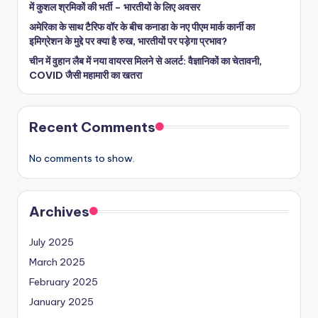
में कुशल श्रमिकों की भर्ती – भारतीयों के लिए अवसर
अमेरिका के साथ टैरिफ वॉर के बीच कनाडा के नए पीएम मार्क कार्नी का
इमिग्रेशन के मुद्दे पर क्या है रुख, भारतीयों पर पड़ेगा प्रभाव?
चीन में वुहान लैब में नया वायरस मिलने से अलर्ट: वैज्ञानिकों का चेतावनी,
COVID जैसी महामारी का खतरा
Recent Comments
No comments to show.
Archives
July 2025
March 2025
February 2025
January 2025