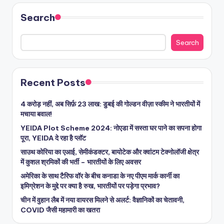
Search
Search
Recent Posts
4 करोड़ नहीं, अब सिर्फ़ 23 लाख: डुबई की गोल्डन वीज़ा स्कीम ने भारतीयों में
मचाया बवाल!
YEIDA Plot Scheme 2024: नोएडा में सस्ता घर पाने का सपना होगा
पूरा, YEIDA दे रहा है प्लॉट
साउथ कोरिया का एआई, सेमीकंडक्टर, बायोटेक और क्वांटम टेक्नोलॉजी क्षेत्र
में कुशल श्रमिकों की भर्ती – भारतीयों के लिए अवसर
अमेरिका के साथ टैरिफ वॉर के बीच कनाडा के नए पीएम मार्क कार्नी का
इमिग्रेशन के मुद्दे पर क्या है रुख, भारतीयों पर पड़ेगा प्रभाव?
चीन में वुहान लैब में नया वायरस मिलने से अलर्ट: वैज्ञानिकों का चेतावनी,
COVID जैसी महामारी का खतरा