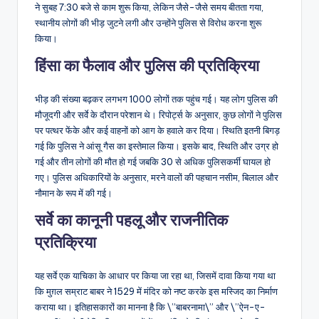
ने सुबह 7:30 बजे से काम शुरू किया, लेकिन जैसे-जैसे समय बीतता गया,
स्थानीय लोगों की भीड़ जुटने लगी और उन्होंने पुलिस से विरोध करना शुरू
किया।
हिंसा का फैलाव और पुलिस की प्रतिक्रिया
भीड़ की संख्या बढ़कर लगभग 1000 लोगों तक पहुंच गई। यह लोग पुलिस की
मौजूदगी और सर्वे के दौरान परेशान थे। रिपोर्ट्स के अनुसार, कुछ लोगों ने पुलिस
पर पत्थर फेंके और कई वाहनों को आग के हवाले कर दिया। स्थिति इतनी बिगड़
गई कि पुलिस ने आंसू गैस का इस्तेमाल किया। इसके बाद, स्थिति और उग्र हो
गई और तीन लोगों की मौत हो गई जबकि 30 से अधिक पुलिसकर्मी घायल हो
गए। पुलिस अधिकारियों के अनुसार, मरने वालों की पहचान नसीम, बिलाल और
नौमान के रूप में की गई।
सर्वे का कानूनी पहलू और राजनीतिक
प्रतिक्रिया
यह सर्वे एक याचिका के आधार पर किया जा रहा था, जिसमें दावा किया गया था
कि मुग़ल सम्राट बाबर ने 1529 में मंदिर को नष्ट करके इस मस्जिद का निर्माण
कराया था। इतिहासकारों का मानना है कि \”बाबरनामा\” और \”ऐन-ए-