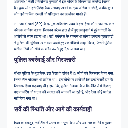
अकबरी\” जैसी ऐतिहासिक पुस्तकों में इस मंदिर के विध्वंस का उल्लेख मिलता
है। कुछ लोग इसे ऐतिहासिक सच्चाई जानने का एक जरिया मानते हैं, जबकि कुछ
लोग इसे धार्मिक स्थलों की पवित्रता का उल्लंघन मानते हैं।
समाजवादी पार्टी (SP) के प्रमुख अखिलेश यादव ने इस हिंसा को भाजपा सरकार
की एक साजिश बताया, जिसका उद्देश्य हाल ही में हुए उपचुनावों में हुई धांधली के
आरोपों से ध्यान हटाना था। वहीं, कांग्रेस के राज्यसभा सांसद इमरान प्रतापगढ़ी
ने पुलिस की भूमिका पर सवाल उठाते हुए एक वीडियो साझा किया, जिसमें पुलिस
अधिकारियों को सीधे फायरिंग करते हुए दिखाया गया था।
पुलिस कार्रवाई और गिरफ्तारी
सैंभल पुलिस के मुताबिक, इस हिंसा के संबंध में 15 लोगों को गिरफ्तार किया गया,
जिनमें तीन महिलाएं भी शामिल थीं। इन लोगों पर आरोप है कि उन्होंने सर्वे टीम के
खिलाफ हिंसा भड़काई थी। हालांकि, पुलिस ने दावा किया कि वीडियो में दिखाए
गए फायरिंग की घटना की सत्यता की जांच की जा रही है, और ऐसा कोई आदेश
नहीं दिया गया था।
सर्वे की स्थिति और आगे की कार्यवाही
हिंसा के बावजूद, सर्वे टीम ने अपना काम पूरा किया और अदालत के निर्देशानुसार