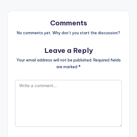
Comments
No comments yet. Why don’t you start the discussion?
Leave a Reply
Your email address will not be published.
Required fields
are marked
*