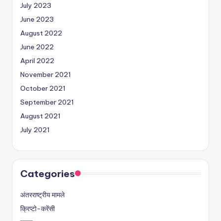
July 2023
June 2023
August 2022
June 2022
April 2022
November 2021
October 2021
September 2021
August 2021
July 2021
Categories
अंतरराष्ट्रीय मामले
क्रिप्टो-करेंसी