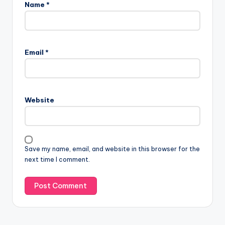
Name
*
Email
*
Website
Save my name, email, and website in this browser for the
next time I comment.