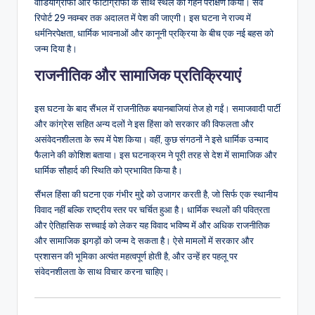
वीडियोग्राफी और फोटोग्राफी के साथ स्थल का गहन परीक्षण किया। सर्वे
रिपोर्ट 29 नवम्बर तक अदालत में पेश की जाएगी। इस घटना ने राज्य में
धर्मनिरपेक्षता, धार्मिक भावनाओं और कानूनी प्रक्रिया के बीच एक नई बहस को
जन्म दिया है।
राजनीतिक और सामाजिक प्रतिक्रियाएं
इस घटना के बाद सैंभल में राजनीतिक बयानबाजियां तेज हो गईं। समाजवादी पार्टी
और कांग्रेस सहित अन्य दलों ने इस हिंसा को सरकार की विफलता और
असंवेदनशीलता के रूप में पेश किया। वहीं, कुछ संगठनों ने इसे धार्मिक उन्माद
फैलाने की कोशिश बताया। इस घटनाक्रम ने पूरी तरह से देश में सामाजिक और
धार्मिक सौहार्द की स्थिति को प्रभावित किया है।
सैंभल हिंसा की घटना एक गंभीर मुद्दे को उजागर करती है, जो सिर्फ एक स्थानीय
विवाद नहीं बल्कि राष्ट्रीय स्तर पर चर्चित हुआ है। धार्मिक स्थलों की पवित्रता
और ऐतिहासिक सच्चाई को लेकर यह विवाद भविष्य में और अधिक राजनीतिक
और सामाजिक झगड़ों को जन्म दे सकता है। ऐसे मामलों में सरकार और
प्रशासन की भूमिका अत्यंत महत्वपूर्ण होती है, और उन्हें हर पहलू पर
संवेदनशीलता के साथ विचार करना चाहिए।