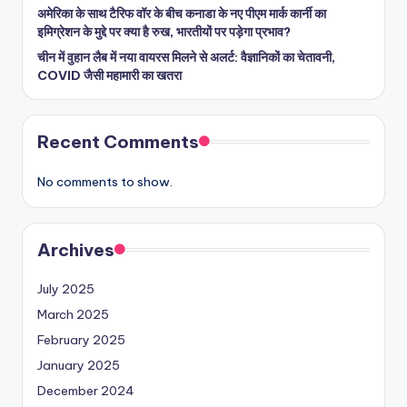
अमेरिका के साथ टैरिफ वॉर के बीच कनाडा के नए पीएम मार्क कार्नी का
इमिग्रेशन के मुद्दे पर क्या है रुख, भारतीयों पर पड़ेगा प्रभाव?
चीन में वुहान लैब में नया वायरस मिलने से अलर्ट: वैज्ञानिकों का चेतावनी,
COVID जैसी महामारी का खतरा
Recent Comments
No comments to show.
Archives
July 2025
March 2025
February 2025
January 2025
December 2024