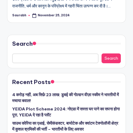
राजनीति, धर्म और कानून के परिप्रेक्ष्य में गहरी चिंता उत्पन्न कर दी है।…
Saurabh
November 25, 2024
Posted
by
Search
Search
Recent Posts
4 करोड़ नहीं, अब सिर्फ़ 23 लाख: डुबई की गोल्डन वीज़ा स्कीम ने भारतीयों में
मचाया बवाल!
YEIDA Plot Scheme 2024: नोएडा में सस्ता घर पाने का सपना होगा
पूरा, YEIDA दे रहा है प्लॉट
साउथ कोरिया का एआई, सेमीकंडक्टर, बायोटेक और क्वांटम टेक्नोलॉजी क्षेत्र
में कुशल श्रमिकों की भर्ती – भारतीयों के लिए अवसर