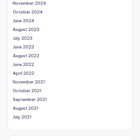
November 2024
October 2024
June 2024
August 2023
July 2023
June 2023
August 2022
June 2022
April 2022
November 2021
October 2021
September 2021
August 2021
July 2021