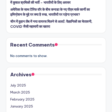
में कुशल श्रमिकों की भर्ती – भारतीयों के लिए अवसर
अमेरिका के साथ टैरिफ वॉर के बीच कनाडा के नए पीएम मार्क कार्नी का
इमिग्रेशन के मुद्दे पर क्या है रुख, भारतीयों पर पड़ेगा प्रभाव?
चीन में वुहान लैब में नया वायरस मिलने से अलर्ट: वैज्ञानिकों का चेतावनी,
COVID जैसी महामारी का खतरा
Recent Comments
No comments to show.
Archives
July 2025
March 2025
February 2025
January 2025