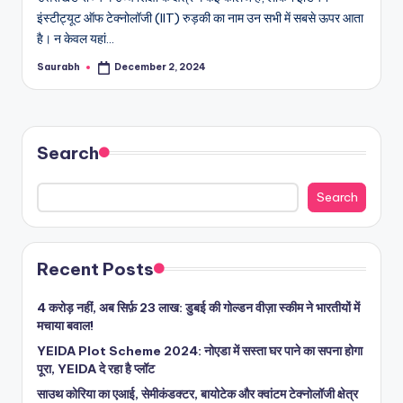
इंस्टीट्यूट ऑफ टेक्नोलॉजी (IIT) रुड़की का नाम उन सभी में सबसे ऊपर आता
है। न केवल यहां…
Saurabh
December 2, 2024
Posted
by
Search
Search
Recent Posts
4 करोड़ नहीं, अब सिर्फ़ 23 लाख: डुबई की गोल्डन वीज़ा स्कीम ने भारतीयों में
मचाया बवाल!
YEIDA Plot Scheme 2024: नोएडा में सस्ता घर पाने का सपना होगा
पूरा, YEIDA दे रहा है प्लॉट
साउथ कोरिया का एआई, सेमीकंडक्टर, बायोटेक और क्वांटम टेक्नोलॉजी क्षेत्र