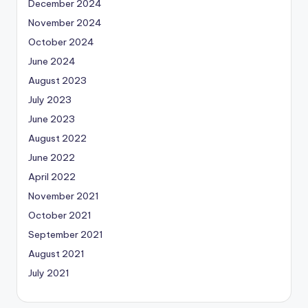
December 2024
November 2024
October 2024
June 2024
August 2023
July 2023
June 2023
August 2022
June 2022
April 2022
November 2021
October 2021
September 2021
August 2021
July 2021