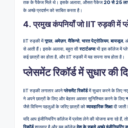
तक के पैकेज मिले थे। इसके अलावा, औसत पैकेज
20 से 25 लाख
के अच्छे प्रदर्शन को साबित करता है।
4. प्रमुख कंपनियाँ जो IIT रुड़की में प्ल
IIT रुड़की में
गूगल
,
अमेज़न
,
मैकिन्से
,
भारत पेट्रोलियम
,
बायजूज
, 
से आती हैं। इसके अलावा, बहुत सी
स्टार्टअप्स
भी इस कॉलेज में प्ल
कई छात्रों का होता है, और IIT रुड़की में यह सपना सच होता है।
प्लेसमेंट रिकॉर्ड में सुधार की द
IIT रुड़की लगातार अपने
प्लेसमेंट रिकॉर्ड
में सुधार करने के लिए न
ने अपने छात्रों के लिए और बेहतर अवसर सुनिश्चित करने के लिए
न
जैसे विभिन्न पहलुओं के जरिए छात्रों को
व्यावहारिक शिक्षा
दी जाती 
यदि आप इंजीनियरिंग कॉलेज में प्रवेश लेने की योजना बना रहे हैं, त
रिकॉर्ड
शानदार है और यह कॉलेज
देश के सबसे अच्छे इंजीनियरिंग कॉ