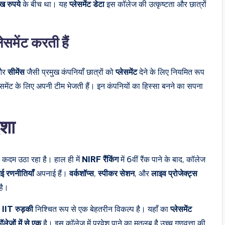
 रुपये
के बीच था। यह
प्लेसमेंट डेटा
इस कॉलेज की उत्कृष्टता और छात्रों
ेसमेंट करती हैं
और
सीमेंस
जैसी प्रमुख कंपनियाँ छात्रों को
प्लेसमेंट
देने के लिए नियमित रूप
ेसमेंट के लिए अपनी टीम भेजती हैं। इन कंपनियों का हिस्सा बनने का सपना
िशा
ए कदम उठा रहा है। हाल ही में
NIRF रैंकिंग
में 6वीं रैंक पाने के बाद, कॉलेज
ई रणनीतियाँ
अपनाई हैं।
वर्कशॉप्स
,
स्पीकर सेशन
, और
लाइव प्रोजेक्ट्स
है।
ो
IIT रुड़की
निश्चित रूप से एक बेहतरीन विकल्प है। यहाँ का
प्लेसमेंट
लेजों में से एक
है। इस कॉलेज में प्रवेश पाने का मतलब है उच्च गुणवत्ता की