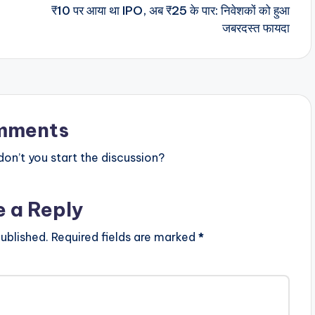
₹10 पर आया था IPO, अब ₹25 के पार: निवेशकों को हुआ
जबरदस्त फायदा
mments
n’t you start the discussion?
e a Reply
ublished.
Required fields are marked
*