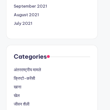
September 2021
August 2021
July 2021
Categories
अंतरराष्ट्रीय मामले
क्रिप्टो-करेंसी
खाना
खेल
जीवन शैली