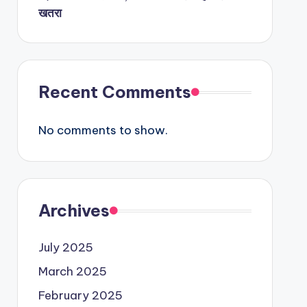
खतरा
Recent Comments
No comments to show.
Archives
July 2025
March 2025
February 2025