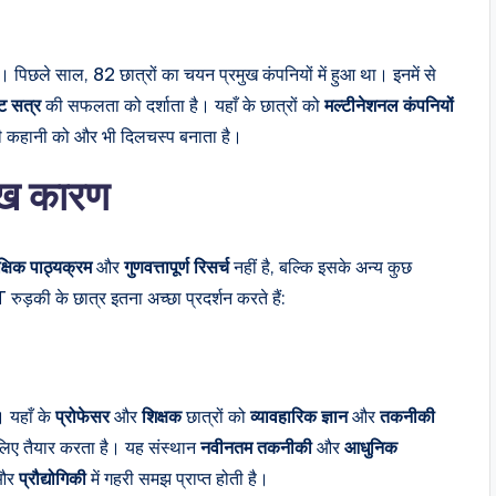
 पिछले साल, 82 छात्रों का चयन प्रमुख कंपनियों में हुआ था। इनमें से
ंट सत्र
की सफलता को दर्शाता है। यहाँ के छात्रों को
मल्टीनेशनल कंपनियों
की कहानी को और भी दिलचस्प बनाता है।
रमुख कारण
ैक्षिक पाठ्यक्रम
और
गुणवत्तापूर्ण रिसर्च
नहीं है, बल्कि इसके अन्य कुछ
 रुड़की के छात्र इतना अच्छा प्रदर्शन करते हैं:
। यहाँ के
प्रोफेसर
और
शिक्षक
छात्रों को
व्यावहारिक ज्ञान
और
तकनीकी
 के लिए तैयार करता है। यह संस्थान
नवीनतम तकनीकी
और
आधुनिक
और
प्रौद्योगिकी
में गहरी समझ प्राप्त होती है।