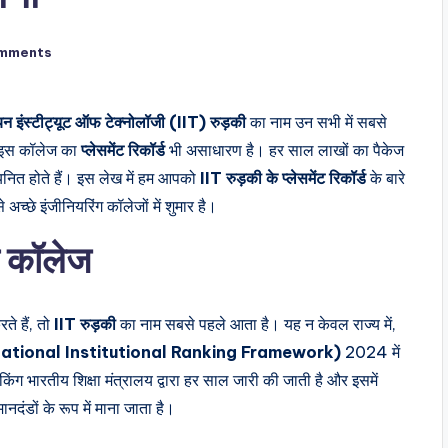
mments
यन इंस्टीट्यूट ऑफ टेक्नोलॉजी (IIT) रुड़की
का नाम उन सभी में सबसे
कि इस कॉलेज का
प्लेसमेंट रिकॉर्ड
भी असाधारण है। हर साल लाखों का पैकेज
यनित होते हैं। इस लेख में हम आपको
IIT रुड़की के प्लेसमेंट रिकॉर्ड
के बारे
 अच्छे इंजीनियरिंग कॉलेजों में शुमार है।
प कॉलेज
ते हैं, तो
IIT रुड़की
का नाम सबसे पहले आता है। यह न केवल राज्य में,
ational Institutional Ranking Framework)
2024 में
रैंकिंग भारतीय शिक्षा मंत्रालय द्वारा हर साल जारी की जाती है और इसमें
मानदंडों के रूप में माना जाता है।