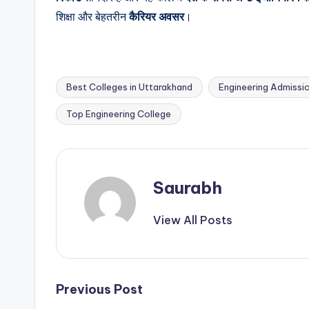
शिक्षा और बेहतरीन
कैरियर अवसर
।
Best Colleges in Uttarakhand
Engineering Admissi
Tags:
Top Engineering College
Saurabh
View All Posts
Post
Previous Post