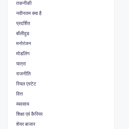
तकनीकी
नवीनतम क्या है
प्रदर्शित
बॉलीवुड
मनोरंजन
मोडलिंग
यात्रा
राजनीति
रियल एस्टेट
वित्त
व्यवसाय
शिक्षा एवं कैरियर
शेयर बाजार