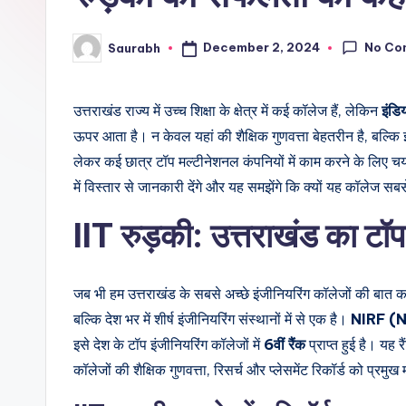
No Co
December 2, 2024
Saurabh
Posted
by
उत्तराखंड राज्य में उच्च शिक्षा के क्षेत्र में कई कॉलेज हैं, लेकिन
इंडि
ऊपर आता है। न केवल यहां की शैक्षिक गुणवत्ता बेहतरीन है, बल्
लेकर कई छात्र टॉप मल्टीनेशनल कंपनियों में काम करने के लिए च
में विस्तार से जानकारी देंगे और यह समझेंगे कि क्यों यह कॉलेज सबसे
IIT रुड़की: उत्तराखंड का टॉ
जब भी हम उत्तराखंड के सबसे अच्छे इंजीनियरिंग कॉलेजों की बात कर
बल्कि देश भर में शीर्ष इंजीनियरिंग संस्थानों में से एक है।
NIRF (N
इसे देश के टॉप इंजीनियरिंग कॉलेजों में
6वीं रैंक
प्राप्त हुई है। यह 
कॉलेजों की शैक्षिक गुणवत्ता, रिसर्च और प्लेसमेंट रिकॉर्ड को प्रमुख 