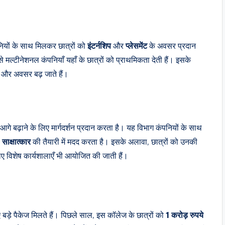
ियों के साथ मिलकर छात्रों को
इंटर्नशिप
और
प्लेसमेंट
के अवसर प्रदान
 मल्टीनेशनल कंपनियाँ यहाँ के छात्रों को प्राथमिकता देती हैं। इसके
 और अवसर बढ़ जाते हैं।
गे बढ़ाने के लिए मार्गदर्शन प्रदान करता है। यह विभाग कंपनियों के साथ
ए
साक्षात्कार
की तैयारी में मदद करता है। इसके अलावा, छात्रों को उनकी
लिए विशेष कार्यशालाएँ भी आयोजित की जाती हैं।
 बड़े पैकेज मिलते हैं। पिछले साल, इस कॉलेज के छात्रों को
1 करोड़ रुपये