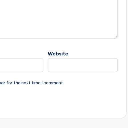
Website
ser for the next time I comment.