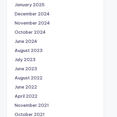
January 2025
December 2024
November 2024
October 2024
June 2024
August 2023
July 2023
June 2023
August 2022
June 2022
April 2022
November 2021
October 2021