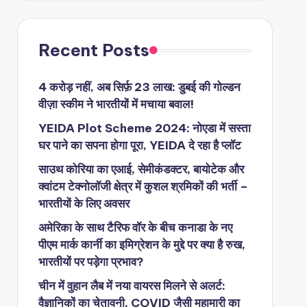
Recent Posts
4 करोड़ नहीं, अब सिर्फ़ 23 लाख: डुबई की गोल्डन
वीज़ा स्कीम ने भारतीयों में मचाया बवाल!
YEIDA Plot Scheme 2024: नोएडा में सस्ता
घर पाने का सपना होगा पूरा, YEIDA दे रहा है प्लॉट
साउथ कोरिया का एआई, सेमीकंडक्टर, बायोटेक और
क्वांटम टेक्नोलॉजी क्षेत्र में कुशल श्रमिकों की भर्ती –
भारतीयों के लिए अवसर
अमेरिका के साथ टैरिफ वॉर के बीच कनाडा के नए
पीएम मार्क कार्नी का इमिग्रेशन के मुद्दे पर क्या है रुख,
भारतीयों पर पड़ेगा प्रभाव?
चीन में वुहान लैब में नया वायरस मिलने से अलर्ट:
वैज्ञानिकों का चेतावनी, COVID जैसी महामारी का