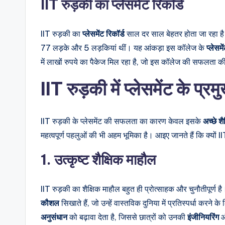
IIT रुड़की का प्लेसमेंट रिकॉर्ड
IIT रुड़की का
प्लेसमेंट रिकॉर्ड
साल दर साल बेहतर होता जा रहा है।
77 लड़के और 5 लड़कियां थीं। यह आंकड़ा इस कॉलेज के
प्लेसमे
में लाखों रुपये का पैकेज मिल रहा है, जो इस कॉलेज की सफलता 
IIT रुड़की में प्लेसमेंट के प्
IIT रुड़की के प्लेसमेंट की सफलता का कारण केवल इसके
अच्छे श
महत्वपूर्ण पहलुओं की भी अहम भूमिका है। आइए जानते हैं कि क्यों IIT
1. उत्कृष्ट शैक्षिक माहौल
IIT रुड़की का शैक्षिक माहौल बहुत ही प्रोत्साहक और चुनौतीपूर्ण है
कौशल
सिखाते हैं, जो उन्हें वास्तविक दुनिया में प्रतिस्पर्धा करने
अनुसंधान
को बढ़ावा देता है, जिससे छात्रों को उनकी
इंजीनियरिंग