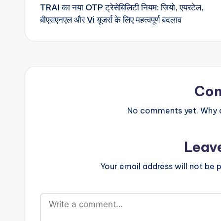
TRAI का नया OTP ट्रेसेबिलिटी नियम: जियो, एयरटेल,
navigation
बीएसएनएल और Vi यूजर्स के लिए महत्वपूर्ण बदलाव
Co
No comments yet. Why do
Leav
Your email address will not be p