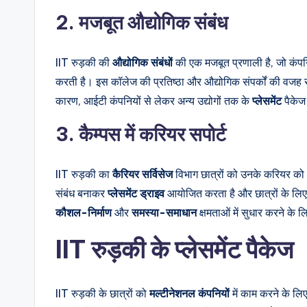
2. मजबूत औद्योगिक संबंध
IIT रुड़की की
औद्योगिक संबंधों
की एक मजबूत प्रणाली है, जो कंपन
करती है। इस कॉलेज की प्रतिष्ठा और औद्योगिक संपर्कों की वजह से
कारण, आईटी कंपनियों से लेकर अन्य उद्योगों तक के
प्लेसमेंट
पैकेज
3. कैम्पस में करियर सपोर्ट
IIT रुड़की का
कैरियर सर्विसेज
विभाग छात्रों को उनके करियर को आ
संबंध बनाकर
प्लेसमेंट ड्राइव
आयोजित करता है और छात्रों के लि
कौशल-निर्माण
और
समस्या-समाधान
क्षमताओं में सुधार करने के 
IIT रुड़की के प्लेसमेंट पैकेज
IIT रुड़की के छात्रों को
मल्टीनेशनल कंपनियों
में काम करने के लिए