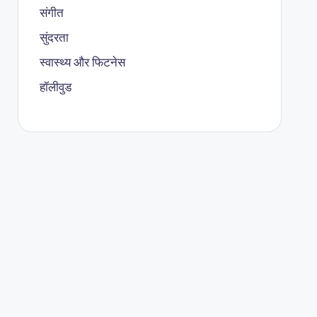
संगीत
सुंदरता
स्वास्थ्य और फिटनेस
हॉलीवुड