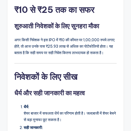
₹10 से ₹25 तक का सफर
शुरुआती निवेशकों के लिए सुनहरा मौका
अगर किसी निवेशक ने इस IPO में ₹10 की कीमत पर 1,00,000 रुपये लगाए
होते, तो आज उनके पास ₹25.93 लाख से अधिक का पोर्टफोलियो होता। यह
बताता है कि सही समय पर सही निवेश कितना लाभदायक हो सकता है।
निवेशकों के लिए सीख
धैर्य और सही जानकारी का महत्व
धैर्य:
शेयर बाजार में सफलता धैर्य का परिणाम होती है। जल्दबाजी में शेयर बेचने
से बड़ा मुनाफा छूट सकता है।
सही जानकारी: