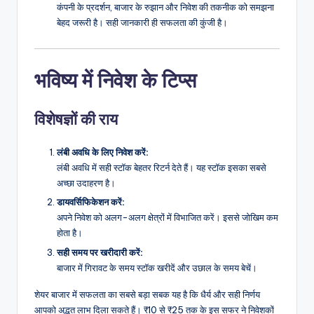
कंपनी के प्रदर्शन, बाजार के रुझान और निवेश की तकनीक को समझना
बेहद जरूरी है। सही जानकारी ही सफलता की कुंजी है।
भविष्य में निवेश के टिप्स
विशेषज्ञों की राय
लंबी अवधि के लिए निवेश करें:
लंबी अवधि में सही स्टॉक बेहतर रिटर्न देते हैं। यह स्टॉक इसका सबसे
अच्छा उदाहरण है।
डायवर्सिफिकेशन करें:
अपने निवेश को अलग-अलग क्षेत्रों में विभाजित करें। इससे जोखिम कम
होता है।
सही समय पर खरीदारी करें:
बाजार में गिरावट के समय स्टॉक खरीदें और उछाल के समय बेचें।
शेयर बाजार में सफलता का सबसे बड़ा सबक यह है कि धैर्य और सही निर्णय
आपको अद्भुत लाभ दिला सकते हैं। ₹10 से ₹25 तक के इस सफर ने निवेशकों