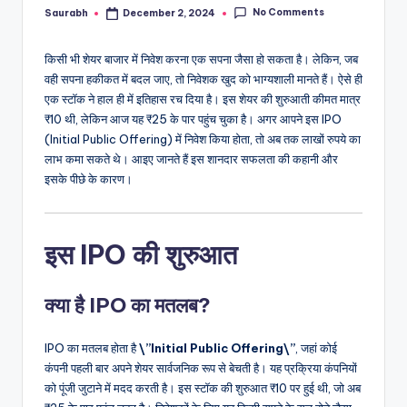
No Comments
Saurabh
December 2, 2024
Posted
by
किसी भी शेयर बाजार में निवेश करना एक सपना जैसा हो सकता है। लेकिन, जब
वही सपना हकीकत में बदल जाए, तो निवेशक खुद को भाग्यशाली मानते हैं। ऐसे ही
एक स्टॉक ने हाल ही में इतिहास रच दिया है। इस शेयर की शुरुआती कीमत मात्र
₹10 थी, लेकिन आज यह ₹25 के पार पहुंच चुका है। अगर आपने इस IPO
(Initial Public Offering) में निवेश किया होता, तो अब तक लाखों रुपये का
लाभ कमा सकते थे। आइए जानते हैं इस शानदार सफलता की कहानी और
इसके पीछे के कारण।
इस IPO की शुरुआत
क्या है IPO का मतलब?
IPO का मतलब होता है
\”Initial Public Offering\”
, जहां कोई
कंपनी पहली बार अपने शेयर सार्वजनिक रूप से बेचती है। यह प्रक्रिया कंपनियों
को पूंजी जुटाने में मदद करती है। इस स्टॉक की शुरुआत ₹10 पर हुई थी, जो अब