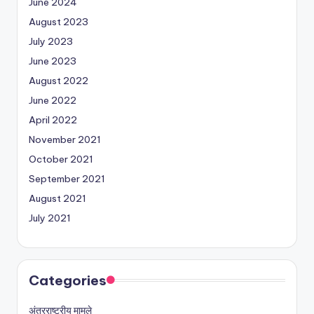
June 2024
August 2023
July 2023
June 2023
August 2022
June 2022
April 2022
November 2021
October 2021
September 2021
August 2021
July 2021
Categories
अंतरराष्ट्रीय मामले