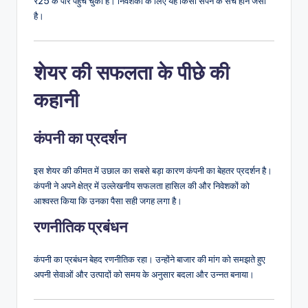
₹25 के पार पहुंच चुका है। निवेशकों के लिए यह किसी सपने के सच होने जैसा
है।
शेयर की सफलता के पीछे की
कहानी
कंपनी का प्रदर्शन
इस शेयर की कीमत में उछाल का सबसे बड़ा कारण कंपनी का बेहतर प्रदर्शन है।
कंपनी ने अपने क्षेत्र में उल्लेखनीय सफलता हासिल की और निवेशकों को
आश्वस्त किया कि उनका पैसा सही जगह लगा है।
रणनीतिक प्रबंधन
कंपनी का प्रबंधन बेहद रणनीतिक रहा। उन्होंने बाजार की मांग को समझते हुए
अपनी सेवाओं और उत्पादों को समय के अनुसार बदला और उन्नत बनाया।