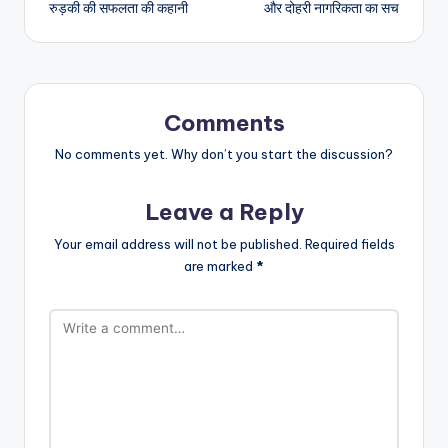
रुड़की की सफलता की कहानी
और दोहरी नागरिकता का सच
Comments
No comments yet. Why don’t you start the discussion?
Leave a Reply
Your email address will not be published.
Required fields
are marked
*