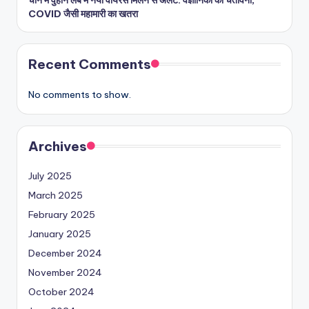
COVID जैसी महामारी का खतरा
Recent Comments
No comments to show.
Archives
July 2025
March 2025
February 2025
January 2025
December 2024
November 2024
October 2024