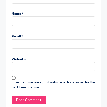
Name
*
Email
*
Website
Save my name, email, and website in this browser for the
next time I comment.