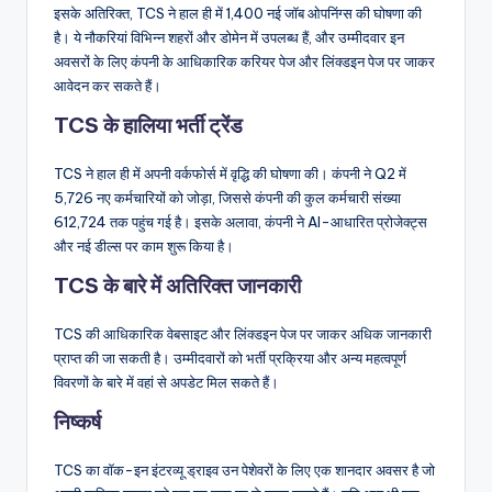
इसके अतिरिक्त, TCS ने हाल ही में 1,400 नई जॉब ओपनिंग्स की घोषणा की
है। ये नौकरियां विभिन्न शहरों और डोमेन में उपलब्ध हैं, और उम्मीदवार इन
अवसरों के लिए कंपनी के आधिकारिक करियर पेज और लिंक्डइन पेज पर जाकर
आवेदन कर सकते हैं।
TCS के हालिया भर्ती ट्रेंड
TCS ने हाल ही में अपनी वर्कफोर्स में वृद्धि की घोषणा की। कंपनी ने Q2 में
5,726 नए कर्मचारियों को जोड़ा, जिससे कंपनी की कुल कर्मचारी संख्या
612,724 तक पहुंच गई है। इसके अलावा, कंपनी ने AI-आधारित प्रोजेक्ट्स
और नई डील्स पर काम शुरू किया है।
TCS के बारे में अतिरिक्त जानकारी
TCS की आधिकारिक वेबसाइट और लिंक्डइन पेज पर जाकर अधिक जानकारी
प्राप्त की जा सकती है। उम्मीदवारों को भर्ती प्रक्रिया और अन्य महत्वपूर्ण
विवरणों के बारे में वहां से अपडेट मिल सकते हैं।
निष्कर्ष
TCS का वॉक-इन इंटरव्यू ड्राइव उन पेशेवरों के लिए एक शानदार अवसर है जो