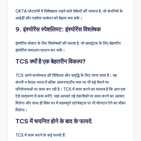
OKTA प्लेटफॉर्म में विशेषज्ञता रखने वाले पेशेवरों की जरूरत है, जो कंपनियों के
आईडी और एक्सेस प्रबंधन को बेहतर बना सकें।
9. इंश्योरेंस स्पेशलिस्ट: इंश्योरेंस विश्लेषक
इंश्योरेंस सेक्टर के लिए विश्लेषकों की तलाश है, जो क्लाइंट्स के लिए बेहतरीन
इंश्योरेंस समाधान प्रदान कर सकें।
TCS क्यों है एक बेहतरीन विकल्प?
TCS अपने कार्यस्थल की विविधता और समृद्धि के लिए जाना जाता है। यह
कंपनी न केवल भारत में बल्कि अंतरराष्ट्रीय स्तर पर भी बड़े पैमाने पर
परियोजनाओं पर काम कर रही है। TCS में काम करने का मतलब है कि आप एक
ऐसे वातावरण में काम करेंगे, जहां आपको नई तकनीकों पर काम करने का अवसर
मिलेगा और साथ ही विश्व भर में महत्वपूर्ण प्रोजेक्ट्स पर भी योगदान देने का मौका
मिलेगा।
TCS में चयनित होने के बाद के फायदे
TCS में काम करने के कई फायदे हैं: