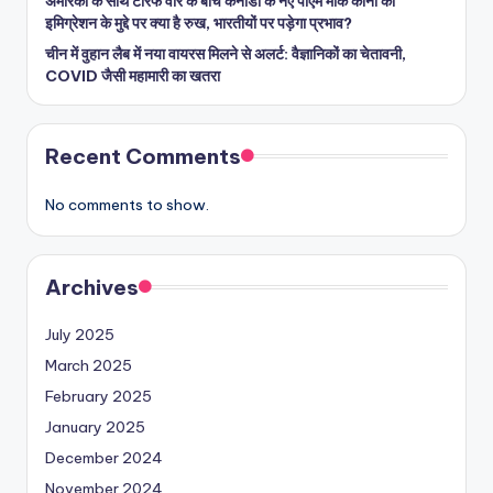
अमेरिका के साथ टैरिफ वॉर के बीच कनाडा के नए पीएम मार्क कार्नी का
इमिग्रेशन के मुद्दे पर क्या है रुख, भारतीयों पर पड़ेगा प्रभाव?
चीन में वुहान लैब में नया वायरस मिलने से अलर्ट: वैज्ञानिकों का चेतावनी,
COVID जैसी महामारी का खतरा
Recent Comments
No comments to show.
Archives
July 2025
March 2025
February 2025
January 2025
December 2024
November 2024