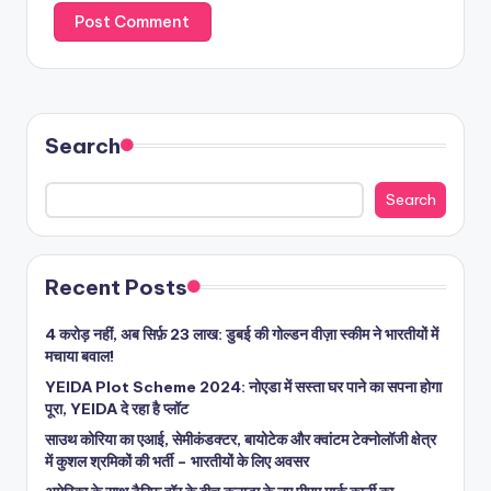
Search
Search
Recent Posts
4 करोड़ नहीं, अब सिर्फ़ 23 लाख: डुबई की गोल्डन वीज़ा स्कीम ने भारतीयों में
मचाया बवाल!
YEIDA Plot Scheme 2024: नोएडा में सस्ता घर पाने का सपना होगा
पूरा, YEIDA दे रहा है प्लॉट
साउथ कोरिया का एआई, सेमीकंडक्टर, बायोटेक और क्वांटम टेक्नोलॉजी क्षेत्र
में कुशल श्रमिकों की भर्ती – भारतीयों के लिए अवसर