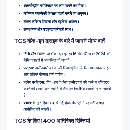
आंतर्राष्ट्रीय प्रोजेक्ट्स पर काम करने का मौका।
नवीनतम तकनीकों के साथ कार्य करने का अनुभव।
बेहतर करियर विकास और बढ़ने के अवसर।
उच्च वेतन और उत्कृष्ट कर्मचारी लाभ।
TCS वॉक-इन ड्राइव के बारे में जानने योग्य बातें
तिथि और स्थान:
यह वॉक-इन ड्राइव 16 और 17 नवंबर 2024 को
विभिन्न शहरों में आयोजित की जाएगी।
पात्रता:
उम्मीदवारों को उनकी विशेष भूमिका के लिए आवश्यक अनुभव
और शैक्षिक योग्यता होनी चाहिए।
प्रवेश प्रक्रिया:
वॉक-इन के लिए उम्मीदवारों को पहले से रजिस्टर
करने की आवश्यकता नहीं है, वे सीधे इन निर्धारित स्थानों पर जा सकते
हैं।
स्थान:
बेंगलुरु, हैदराबाद, चेन्नई, मुंबई और पुणे में यह भर्ती ड्राइव
आयोजित की जाएगी।
TCS के लिए 1400 अतिरिक्त रिक्तियां