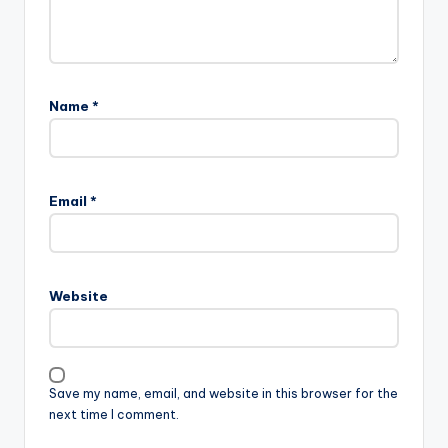
Name
*
Email
*
Website
Save my name, email, and website in this browser for the
next time I comment.