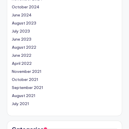
October 2024
June 2024
August 2023
July 2023
June 2023
August 2022
June 2022
April 2022
November 2021
October 2021
September 2021
August 2021
July 2021