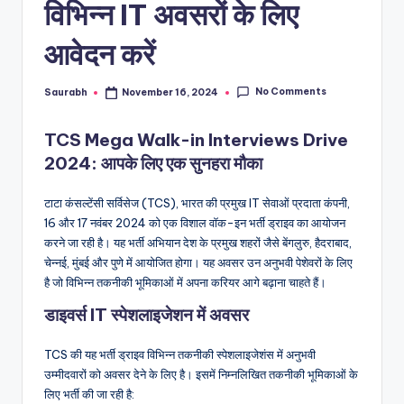
विभिन्न IT अवसरों के लिए
आवेदन करें
No Comments
Saurabh
November 16, 2024
Posted
by
TCS Mega Walk-in Interviews Drive
2024: आपके लिए एक सुनहरा मौका
टाटा कंसल्टेंसी सर्विसेज (TCS), भारत की प्रमुख IT सेवाओं प्रदाता कंपनी,
16 और 17 नवंबर 2024 को एक विशाल वॉक-इन भर्ती ड्राइव का आयोजन
करने जा रही है। यह भर्ती अभियान देश के प्रमुख शहरों जैसे बेंगलुरु, हैदराबाद,
चेन्नई, मुंबई और पुणे में आयोजित होगा। यह अवसर उन अनुभवी पेशेवरों के लिए
है जो विभिन्न तकनीकी भूमिकाओं में अपना करियर आगे बढ़ाना चाहते हैं।
डाइवर्स IT स्पेशलाइजेशन में अवसर
TCS की यह भर्ती ड्राइव विभिन्न तकनीकी स्पेशलाइजेशंस में अनुभवी
उम्मीदवारों को अवसर देने के लिए है। इसमें निम्नलिखित तकनीकी भूमिकाओं के
लिए भर्ती की जा रही है: