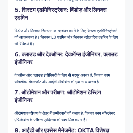
5. सिस्टम एडमिनिस्ट्रेशन: विंडोज़ और लिनक्स
एडमिन
विंडोज और लिनक्स सिस्टम्स का प्रबंधन करने के लिए सिस्टम एडमिनिस्ट्रेटर्स
की आवश्यकता है। लिनक्स L3 एडमिन और लिनक्स/सोलारिस एडमिन के लिए
भी रिक्तियां हैं।
6. क्लाउड और देवऑप्स: देवऑप्स इंजीनियर, क्लाउड
इंजीनियर
देवऑप्स और क्लाउड इंजीनियरों के लिए भी भरपूर अवसर हैं, जिनका काम
सॉफ़्टवेयर डेवलपमेंट और आईटी ऑपरेशंस को एक साथ करना है।
7. ऑटोमेशन और परीक्षण: ऑटोमेशन टेस्टिंग
इंजीनियर
ऑटोमेशन परीक्षण के क्षेत्र में उम्मीदवारों की तलाश है, जिनका काम सॉफ़्टवेयर
एप्लिकेशंस के परीक्षण प्रक्रिया को स्वचालित करना है।
8. आईडी और एक्सेस मैनेजमेंट: OKTA विशेषज्ञ