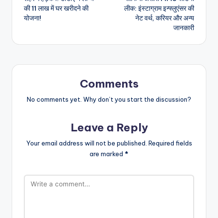
navigation
की 11 लाख में घर खरीदने की
लीक: इंस्टाग्राम इन्फ्लुएंसर की
योजना!
नेट वर्थ, करियर और अन्य
जानकारी
Comments
No comments yet. Why don’t you start the discussion?
Leave a Reply
Your email address will not be published.
Required fields
are marked
*