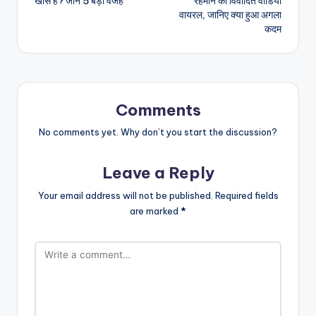
खास है? जानें 5 बड़ी वजहें
रेहमान का विवादित वीडियो
वायरल, जानिए क्या हुआ अगला
कदम
Comments
No comments yet. Why don’t you start the discussion?
Leave a Reply
Your email address will not be published.
Required fields
are marked
*