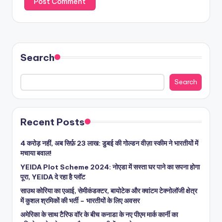
Search
Search
Recent Posts
4 करोड़ नहीं, अब सिर्फ़ 23 लाख: डुबई की गोल्डन वीज़ा स्कीम ने भारतीयों में
मचाया बवाल!
YEIDA Plot Scheme 2024: नोएडा में सस्ता घर पाने का सपना होगा
पूरा, YEIDA दे रहा है प्लॉट
साउथ कोरिया का एआई, सेमीकंडक्टर, बायोटेक और क्वांटम टेक्नोलॉजी क्षेत्र
में कुशल श्रमिकों की भर्ती – भारतीयों के लिए अवसर
अमेरिका के साथ टैरिफ वॉर के बीच कनाडा के नए पीएम मार्क कार्नी का