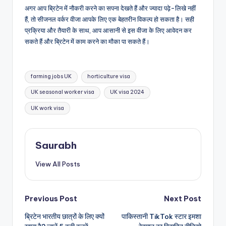
अगर आप ब्रिटेन में नौकरी करने का सपना देखते हैं और ज्यादा पढ़े-लिखे नहीं
हैं, तो सीजनल वर्कर वीजा आपके लिए एक बेहतरीन विकल्प हो सकता है। सही
प्रक्रिया और तैयारी के साथ, आप आसानी से इस वीजा के लिए आवेदन कर
सकते हैं और ब्रिटेन में काम करने का मौका पा सकते हैं।
Tags:
farming jobs UK
horticulture visa
UK seasonal worker visa
UK visa 2024
UK work visa
Saurabh
View All Posts
Post
Previous Post
Next Post
ब्रिटेन भारतीय छात्रों के लिए क्यों
पाकिस्तानी TikTok स्टार इमशा
navigation