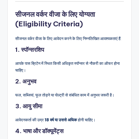
सीजनल वर्कर वीजा के लिए योग्यता
(Eligibility Criteria)
सीजनल वर्कर वीजा के लिए आवेदन करने के लिए निम्नलिखित आवश्यकताएं हैं:
1. स्पॉन्सरशिप
आपके पास ब्रिटेन में स्थित किसी अधिकृत स्पॉन्सर से नौकरी का ऑफर होना
चाहिए।
2. अनुभव
फल, सब्जियां, फूल तोड़ने या पोल्ट्री से संबंधित काम में अनुभव जरूरी है।
3. आयु सीमा
आवेदनकर्ता की उम्र
18 वर्ष या उससे अधिक
होनी चाहिए।
4. भाषा और डॉक्यूमेंट्स