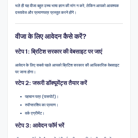
भले ही यह वीजा बहुत उच्च भाषा ज्ञान की मांग न करे, लेकिन आपको आवश्यक
दस्तावेज और प्रमाणपत्र प्रस्तुत करने होंगे।
वीजा के लिए आवेदन कैसे करें?
स्टेप 1: ब्रिटिश सरकार की वेबसाइट पर जाएं
आवेदन के लिए सबसे पहले आपको ब्रिटिश सरकार की आधिकारिक वेबसाइट
पर जाना होगा।
स्टेप 2: जरूरी डॉक्यूमेंट्स तैयार करें
पहचान पत्र (पासपोर्ट)।
स्पॉन्सरशिप का प्रमाण।
वर्क एग्रीमेंट।
स्टेप 3: आवेदन फॉर्म भरें