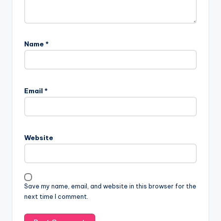
Name
*
Email
*
Website
Save my name, email, and website in this browser for the
next time I comment.