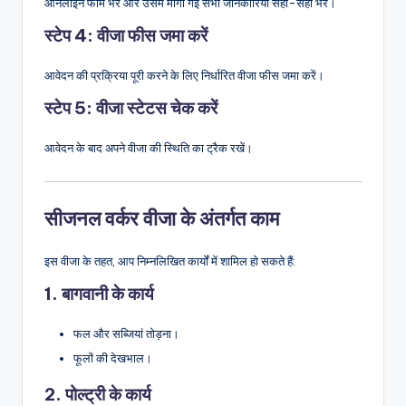
ऑनलाइन फॉर्म भरें और उसमें मांगी गई सभी जानकारियां सही-सही भरें।
स्टेप 4: वीजा फीस जमा करें
आवेदन की प्रक्रिया पूरी करने के लिए निर्धारित वीजा फीस जमा करें।
स्टेप 5: वीजा स्टेटस चेक करें
आवेदन के बाद अपने वीजा की स्थिति का ट्रैक रखें।
सीजनल वर्कर वीजा के अंतर्गत काम
इस वीजा के तहत, आप निम्नलिखित कार्यों में शामिल हो सकते हैं:
1. बागवानी के कार्य
फल और सब्जियां तोड़ना।
फूलों की देखभाल।
2. पोल्ट्री के कार्य