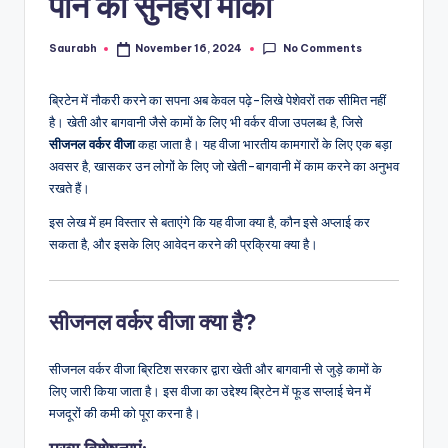
पाने का सुनहरा मौका
No Comments
Saurabh
November 16, 2024
Posted
by
ब्रिटेन में नौकरी करने का सपना अब केवल पढ़े-लिखे पेशेवरों तक सीमित नहीं
है। खेती और बागवानी जैसे कामों के लिए भी वर्कर वीजा उपलब्ध है, जिसे
सीजनल वर्कर वीजा
कहा जाता है। यह वीजा भारतीय कामगारों के लिए एक बड़ा
अवसर है, खासकर उन लोगों के लिए जो खेती-बागवानी में काम करने का अनुभव
रखते हैं।
इस लेख में हम विस्तार से बताएंगे कि यह वीजा क्या है, कौन इसे अप्लाई कर
सकता है, और इसके लिए आवेदन करने की प्रक्रिया क्या है।
सीजनल वर्कर वीजा क्या है?
सीजनल वर्कर वीजा ब्रिटिश सरकार द्वारा खेती और बागवानी से जुड़े कामों के
लिए जारी किया जाता है। इस वीजा का उद्देश्य ब्रिटेन में फूड सप्लाई चेन में
मजदूरों की कमी को पूरा करना है।