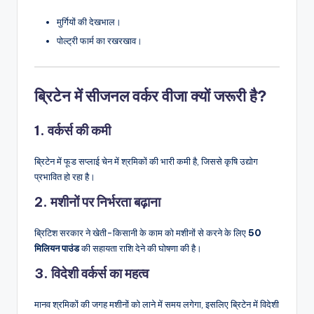
मुर्गियों की देखभाल।
पोल्ट्री फार्म का रखरखाव।
ब्रिटेन में सीजनल वर्कर वीजा क्यों जरूरी है?
1. वर्कर्स की कमी
ब्रिटेन में फूड सप्लाई चेन में श्रमिकों की भारी कमी है, जिससे कृषि उद्योग
प्रभावित हो रहा है।
2. मशीनों पर निर्भरता बढ़ाना
ब्रिटिश सरकार ने खेती-किसानी के काम को मशीनों से करने के लिए
50
मिलियन पाउंड
की सहायता राशि देने की घोषणा की है।
3. विदेशी वर्कर्स का महत्व
मानव श्रमिकों की जगह मशीनों को लाने में समय लगेगा, इसलिए ब्रिटेन में विदेशी