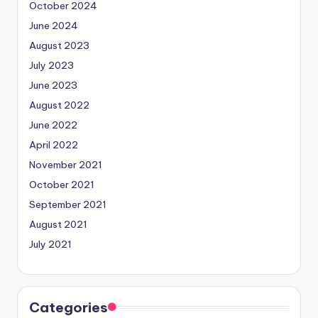
October 2024
June 2024
August 2023
July 2023
June 2023
August 2022
June 2022
April 2022
November 2021
October 2021
September 2021
August 2021
July 2021
Categories