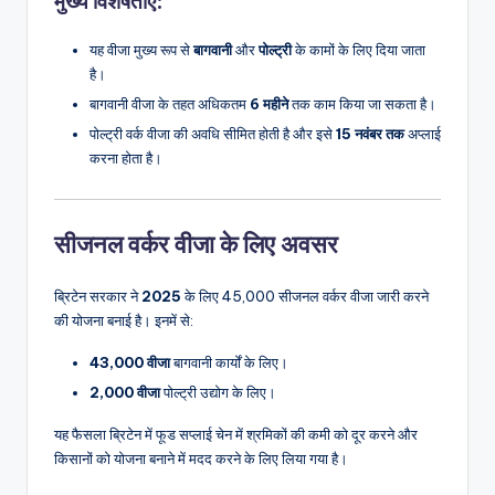
मुख्य विशेषताएं
:
यह वीजा मुख्य रूप से
बागवानी
और
पोल्ट्री
के कामों के लिए दिया जाता
है।
बागवानी वीजा के तहत अधिकतम
6 महीने
तक काम किया जा सकता है।
पोल्ट्री वर्क वीजा की अवधि सीमित होती है और इसे
15 नवंबर तक
अप्लाई
करना होता है।
सीजनल वर्कर वीजा के लिए अवसर
ब्रिटेन सरकार ने
2025
के लिए 45,000 सीजनल वर्कर वीजा जारी करने
की योजना बनाई है। इनमें से:
43,000 वीजा
बागवानी कार्यों के लिए।
2,000 वीजा
पोल्ट्री उद्योग के लिए।
यह फैसला ब्रिटेन में फूड सप्लाई चेन में श्रमिकों की कमी को दूर करने और
किसानों को योजना बनाने में मदद करने के लिए लिया गया है।