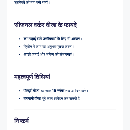
श्रमिकों की मांग बनी रहेगी।
सीजनल वर्कर वीजा के फायदे
कम पढ़ाई वाले उम्मीदवारों के लिए भी अवसर
।
ब्रिटेन में काम का अनुभव प्राप्त करना।
अच्छी कमाई और भविष्य की संभावनाएं।
महत्वपूर्ण तिथियां
पोल्ट्री वीजा
: हर साल
15 नवंबर
तक आवेदन करें।
बागवानी वीजा
: पूरे साल आवेदन कर सकते हैं।
निष्कर्ष