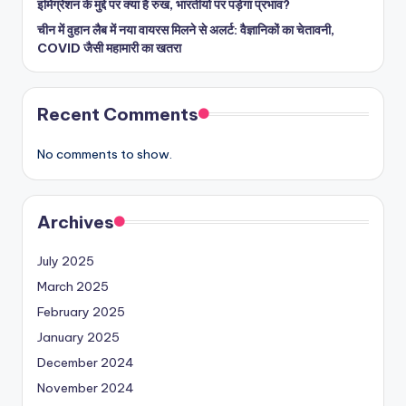
इमिग्रेशन के मुद्दे पर क्या है रुख, भारतीयों पर पड़ेगा प्रभाव?
चीन में वुहान लैब में नया वायरस मिलने से अलर्ट: वैज्ञानिकों का चेतावनी,
COVID जैसी महामारी का खतरा
Recent Comments
No comments to show.
Archives
July 2025
March 2025
February 2025
January 2025
December 2024
November 2024