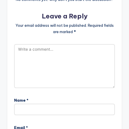
Leave a Reply
Your email address will not be published.
Required fields
are marked
*
Name
*
Email
*