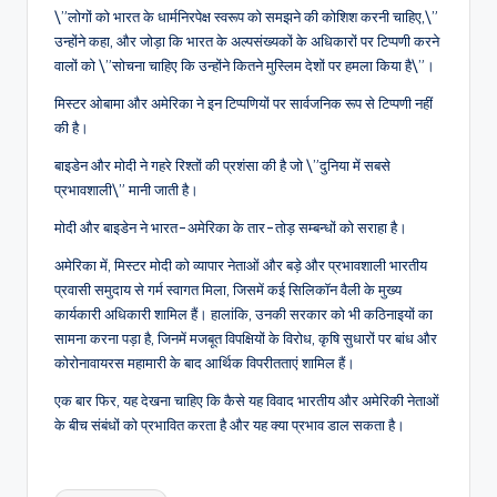
\”लोगों को भारत के धार्मनिरपेक्ष स्वरूप को समझने की कोशिश करनी चाहिए,\”
उन्होंने कहा, और जोड़ा कि भारत के अल्पसंख्यकों के अधिकारों पर टिप्पणी करने
वालों को \”सोचना चाहिए कि उन्होंने कितने मुस्लिम देशों पर हमला किया है\”।
मिस्टर ओबामा और अमेरिका ने इन टिप्पणियों पर सार्वजनिक रूप से टिप्पणी नहीं
की है।
बाइडेन और मोदी ने गहरे रिश्तों की प्रशंसा की है जो \”दुनिया में सबसे
प्रभावशाली\” मानी जाती है।
मोदी और बाइडेन ने भारत-अमेरिका के तार-तोड़ सम्बन्धों को सराहा है।
अमेरिका में, मिस्टर मोदी को व्यापार नेताओं और बड़े और प्रभावशाली भारतीय
प्रवासी समुदाय से गर्म स्वागत मिला, जिसमें कई सिलिकॉन वैली के मुख्य
कार्यकारी अधिकारी शामिल हैं। हालांकि, उनकी सरकार को भी कठिनाइयों का
सामना करना पड़ा है, जिनमें मजबूत विपक्षियों के विरोध, कृषि सुधारों पर बांध और
कोरोनावायरस महामारी के बाद आर्थिक विपरीतताएं शामिल हैं।
एक बार फिर, यह देखना चाहिए कि कैसे यह विवाद भारतीय और अमेरिकी नेताओं
के बीच संबंधों को प्रभावित करता है और यह क्या प्रभाव डाल सकता है।
Tags: