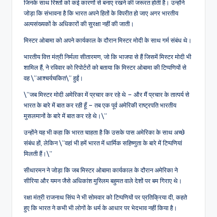
जिनके साथ रिश्तों को कई कारणों से बनाए रखने की जरूरत होती है। उन्होंने
जोड़ा कि संभावना है कि भारत अपने हितों के विपरीत हो जाए अगर भारतीय
अल्पसंख्यकों के अधिकारों की सुरक्षा नहीं की जाती।
मिस्टर ओबामा को अपने कार्यकाल के दौरान मिस्टर मोदी के साथ गर्म संबंध थे।
भारतीय वित्त मंत्री निर्मला सीतारमण, जो कि भाजपा से हैं जिसमें मिस्टर मोदी भी
शामिल हैं, ने रविवार को रिपोर्टरों को बताया कि मिस्टर ओबामा की टिप्पणियों से
वह \”आश्चर्यचकित\” हुईं।
\”जब मिस्टर मोदी अमेरिका में प्रचार कर रहे थे – और मैं प्रचार के तात्पर्य से
भारत के बारे में बात कर रही हूँ – तब एक पूर्व अमेरिकी राष्ट्रपति भारतीय
मुसलमानों के बारे में बात कर रहे थे।\”
उन्होंने यह भी कहा कि भारत चाहता है कि उसके पास अमेरिका के साथ अच्छे
संबंध हों, लेकिन \”वहां भी हमें भारत में धार्मिक सहिष्णुता के बारे में टिप्पणियां
मिलती हैं।\”
सीथारमन ने जोड़ा कि जब मिस्टर ओबामा कार्यकाल के दौरान अमेरिका ने
सीरिया और यमन जैसे अधिकांश मुस्लिम बहुमत वाले देशों पर बम गिराए थे।
रक्षा मंत्री राजनाथ सिंघ ने भी सोमवार को टिप्पणियों पर प्रतिक्रिया दी, कहते
हुए कि भारत ने कभी भी लोगों के धर्म के आधार पर भेदभाव नहीं किया है।