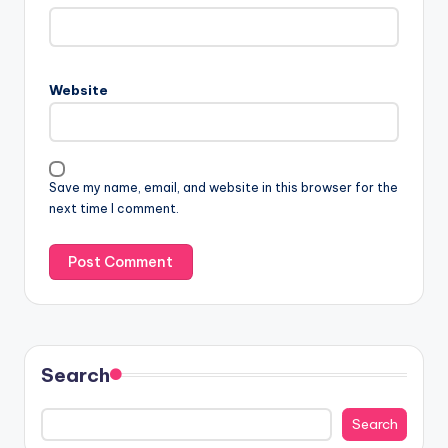
Website
Save my name, email, and website in this browser for the
next time I comment.
Search
Search