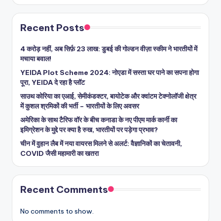
Recent Posts
4 करोड़ नहीं, अब सिर्फ़ 23 लाख: डुबई की गोल्डन वीज़ा स्कीम ने भारतीयों में
मचाया बवाल!
YEIDA Plot Scheme 2024: नोएडा में सस्ता घर पाने का सपना होगा
पूरा, YEIDA दे रहा है प्लॉट
साउथ कोरिया का एआई, सेमीकंडक्टर, बायोटेक और क्वांटम टेक्नोलॉजी क्षेत्र
में कुशल श्रमिकों की भर्ती – भारतीयों के लिए अवसर
अमेरिका के साथ टैरिफ वॉर के बीच कनाडा के नए पीएम मार्क कार्नी का
इमिग्रेशन के मुद्दे पर क्या है रुख, भारतीयों पर पड़ेगा प्रभाव?
चीन में वुहान लैब में नया वायरस मिलने से अलर्ट: वैज्ञानिकों का चेतावनी,
COVID जैसी महामारी का खतरा
Recent Comments
No comments to show.