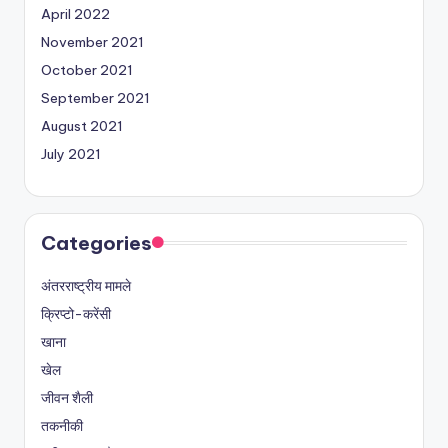
April 2022
November 2021
October 2021
September 2021
August 2021
July 2021
Categories
अंतरराष्ट्रीय मामले
क्रिप्टो-करेंसी
खाना
खेल
जीवन शैली
तकनीकी