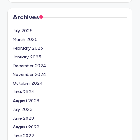
Archives
July 2025
March 2025
February 2025
January 2025
December 2024
November 2024
October 2024
June 2024
August 2023
July 2023
June 2023
August 2022
June 2022