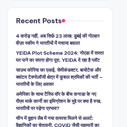
Recent Posts
4 करोड़ नहीं, अब सिर्फ़ 23 लाख: डुबई की गोल्डन
वीज़ा स्कीम ने भारतीयों में मचाया बवाल!
YEIDA Plot Scheme 2024: नोएडा में सस्ता
घर पाने का सपना होगा पूरा, YEIDA दे रहा है प्लॉट
साउथ कोरिया का एआई, सेमीकंडक्टर, बायोटेक और
क्वांटम टेक्नोलॉजी क्षेत्र में कुशल श्रमिकों की भर्ती –
भारतीयों के लिए अवसर
अमेरिका के साथ टैरिफ वॉर के बीच कनाडा के नए
पीएम मार्क कार्नी का इमिग्रेशन के मुद्दे पर क्या है रुख,
भारतीयों पर पड़ेगा प्रभाव?
चीन में वुहान लैब में नया वायरस मिलने से अलर्ट:
वैज्ञानिकों का चेतावनी, COVID जैसी महामारी का