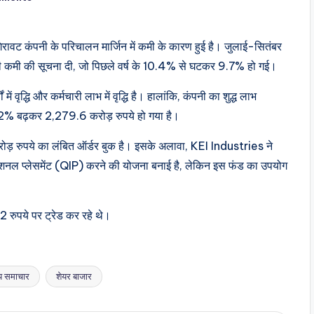
िरावट कंपनी के परिचालन मार्जिन में कमी के कारण हुई है। जुलाई-सितंबर
 की कमी की सूचना दी, जो पिछले वर्ष के 10.4% से घटकर 9.7% हो गई।
ं वृद्धि और कर्मचारी लाभ में वृद्धि है। हालांकि, कंपनी का शुद्ध लाभ
.2% बढ़कर 2,279.6 करोड़ रुपये हो गया है।
़ रुपये का लंबित ऑर्डर बुक है। इसके अलावा, KEI Industries ने
ूशनल प्लेसमेंट (QIP) करने की योजना बनाई है, लेकिन इस फंड का उपयोग
 रुपये पर ट्रेड कर रहे थे।
ीय समाचार
शेयर बाजार