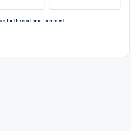
ser for the next time I comment.