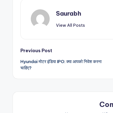
Saurabh
View All Posts
Post
Previous Post
Hyundai मोटर इंडिया IPO: क्या आपको निवेश करना
navigation
चाहिए?
Co