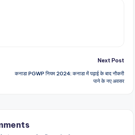
Next Post
कनाडा PGWP नियम 2024: कनाडा में पढ़ाई के बाद नौकरी
पाने के नए अवसर
mments