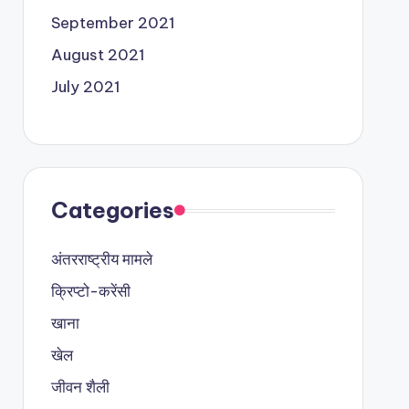
September 2021
August 2021
July 2021
Categories
अंतरराष्ट्रीय मामले
क्रिप्टो-करेंसी
खाना
खेल
जीवन शैली