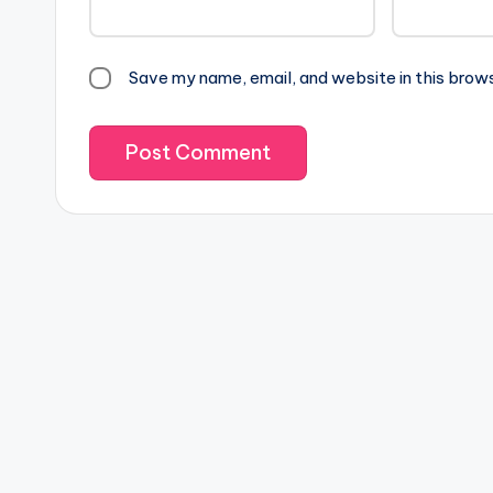
Save my name, email, and website in this brow