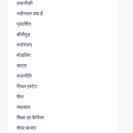
तकनीकी
नवीनतम क्या है
प्रदर्शित
बॉलीवुड
मनोरंजन
मोडलिंग
यात्रा
राजनीति
रियल एस्टेट
वित्त
व्यवसाय
शिक्षा एवं कैरियर
शेयर बाजार