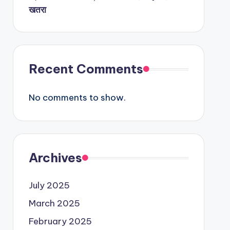
खतरा
Recent Comments
No comments to show.
Archives
July 2025
March 2025
February 2025