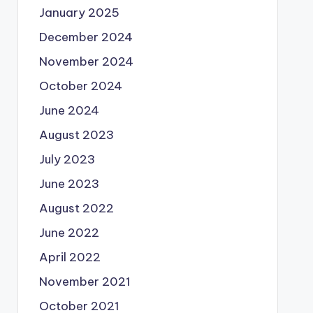
January 2025
December 2024
November 2024
October 2024
June 2024
August 2023
July 2023
June 2023
August 2022
June 2022
April 2022
November 2021
October 2021