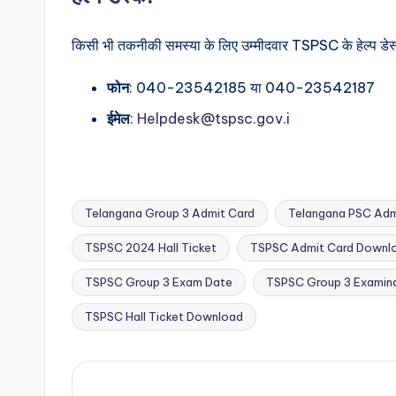
किसी भी तकनीकी समस्या के लिए उम्मीदवार TSPSC के हेल्प डेस्क
फोन
: 040-23542185 या 040-23542187
ईमेल
:
Helpdesk@tspsc.gov.i
Telangana Group 3 Admit Card
Telangana PSC Adm
TSPSC 2024 Hall Ticket
TSPSC Admit Card Downl
Tags:
TSPSC Group 3 Exam Date
TSPSC Group 3 Examin
TSPSC Hall Ticket Download