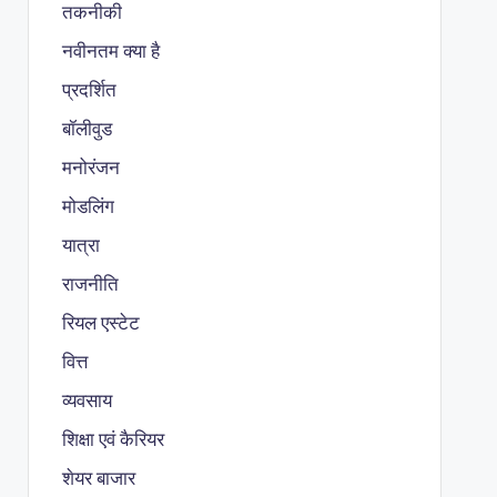
तकनीकी
नवीनतम क्या है
प्रदर्शित
बॉलीवुड
मनोरंजन
मोडलिंग
यात्रा
राजनीति
रियल एस्टेट
वित्त
व्यवसाय
शिक्षा एवं कैरियर
शेयर बाजार