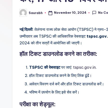
No C
November 10, 2024
Saurabh
Posted
by
नई दिल्ली
: तेलंगाना राज्य लोक सेवा आयोग (TSPSC) ने ग्रुप-3
उम्मीदवार अब TSPSC की आधिकारिक वेबसाइट
tspsc.gov.
2024 को तीन सत्रों में आयोजित की जाएगी।
हॉल टिकट डाउनलोड करने का तरीका:
TSPSC की वेबसाइट
पर जाएं:
tspsc.gov.in
.
हॉल टिकट डाउनलोड करने के लिए लिंक ढूंढें।
आवेदन विवरण दर्ज करें और हॉल टिकट डाउनलोड करें।
भविष्य में उपयोग के लिए इसे सेव करें।
परीक्षा का शेड्यूल: