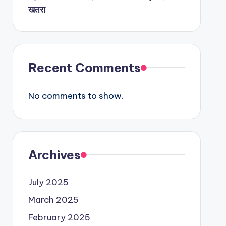
खतरा
Recent Comments
No comments to show.
Archives
July 2025
March 2025
February 2025