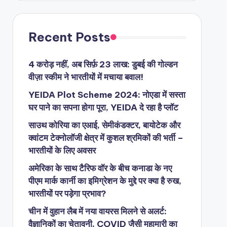
Recent Posts
4 करोड़ नहीं, अब सिर्फ़ 23 लाख: डुबई की गोल्डन
वीज़ा स्कीम ने भारतीयों में मचाया बवाल!
YEIDA Plot Scheme 2024: नोएडा में सस्ता
घर पाने का सपना होगा पूरा, YEIDA दे रहा है प्लॉट
साउथ कोरिया का एआई, सेमीकंडक्टर, बायोटेक और
क्वांटम टेक्नोलॉजी क्षेत्र में कुशल श्रमिकों की भर्ती –
भारतीयों के लिए अवसर
अमेरिका के साथ टैरिफ वॉर के बीच कनाडा के नए
पीएम मार्क कार्नी का इमिग्रेशन के मुद्दे पर क्या है रुख,
भारतीयों पर पड़ेगा प्रभाव?
चीन में वुहान लैब में नया वायरस मिलने से अलर्ट:
वैज्ञानिकों का चेतावनी, COVID जैसी महामारी का