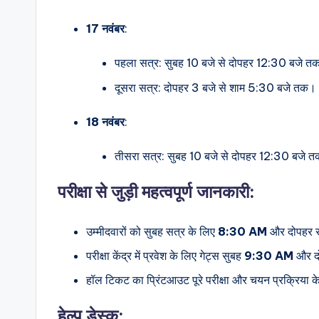
17 नवंबर
:
पहला सत्र: सुबह 10 बजे से दोपहर 12:30 बजे त
दूसरा सत्र: दोपहर 3 बजे से शाम 5:30 बजे तक।
18 नवंबर
:
तीसरा सत्र: सुबह 10 बजे से दोपहर 12:30 बजे 
परीक्षा से जुड़ी महत्वपूर्ण जानकारी:
उम्मीदवारों को सुबह सत्र के लिए
8:30 AM
और दोपहर स
परीक्षा केंद्र में प्रवेश के लिए गेट्स सुबह
9:30 AM
और द
हॉल टिकट का प्रिंटआउट पूरे परीक्षा और चयन प्रक्रिया क
हेल्प डेस्क: