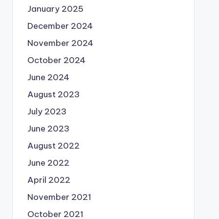
January 2025
December 2024
November 2024
October 2024
June 2024
August 2023
July 2023
June 2023
August 2022
June 2022
April 2022
November 2021
October 2021