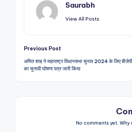
Saurabh
View All Posts
Post
Previous Post
अमित शाह ने महाराष्ट्र विधानसभा चुनाव 2024 के लिए बीजेप
navigation
का चुनावी घोषणा पत्र जारी किया
Co
No comments yet. Why do