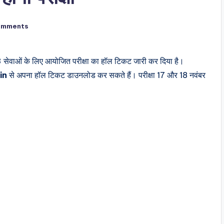
omments
 सेवाओं के लिए आयोजित परीक्षा का हॉल टिकट जारी कर दिया है।
in
से अपना हॉल टिकट डाउनलोड कर सकते हैं। परीक्षा 17 और 18 नवंबर