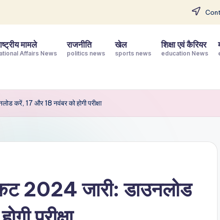
Cont
ष्ट्रीय मामले
राजनीति
खेल
शिक्षा एवं कैरियर
ational Affairs News
politics news
sports news
education News
 करें, 17 और 18 नवंबर को होगी परीक्षा
कट 2024 जारी: डाउनलोड
ोगी परीक्षा