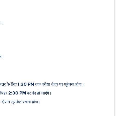
क।
तक।
त्र के लिए
1:30 PM
तक परीक्षा केंद्र पर पहुंचना होगा।
ोपहर
2:30 PM
पर बंद हो जाएंगे।
े दौरान सुरक्षित रखना होगा।