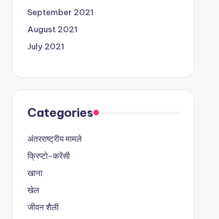
September 2021
August 2021
July 2021
Categories
अंतरराष्ट्रीय मामले
क्रिप्टो-करेंसी
खाना
खेल
जीवन शैली