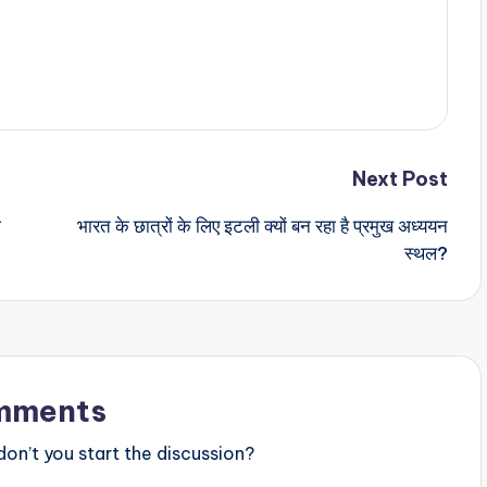
Next Post
ी
भारत के छात्रों के लिए इटली क्यों बन रहा है प्रमुख अध्ययन
स्थल?
mments
n’t you start the discussion?