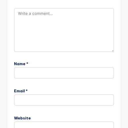
Name
*
Email
*
Website