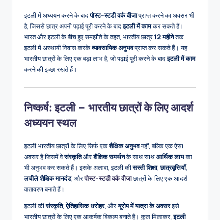
इटली में अध्ययन करने के बाद
पोस्ट-स्टडी वर्क वीजा
प्राप्त करने का अवसर भी
है, जिससे छात्र अपनी पढ़ाई पूरी करने के बाद
इटली में काम
कर सकते हैं।
भारत और इटली के बीच हुए समझौते के तहत, भारतीय छात्र
12 महीने
तक
इटली में अस्थायी निवास करके
व्यावसायिक अनुभव
प्राप्त कर सकते हैं। यह
भारतीय छात्रों के लिए एक बड़ा लाभ है, जो पढ़ाई पूरी करने के बाद
इटली में काम
करने की इच्छा रखते हैं।
निष्कर्ष: इटली – भारतीय छात्रों के लिए आदर्श
अध्ययन स्थल
इटली भारतीय छात्रों के लिए सिर्फ एक
शैक्षिक अनुभव
नहीं, बल्कि एक ऐसा
अवसर है जिसमें वे
संस्कृति
और
शैक्षिक समर्थन
के साथ साथ
आर्थिक लाभ
का
भी अनुभव कर सकते हैं। इसके अलावा, इटली की
सस्ती शिक्षा
,
छात्रवृत्तियाँ
,
लचीले शैक्षिक मानदंड
, और
पोस्ट-स्टडी वर्क वीजा
छात्रों के लिए एक आदर्श
वातावरण बनाते हैं।
इटली की
संस्कृति
,
ऐतिहासिक धरोहर
, और
यूरोप में यात्रा के अवसर
इसे
भारतीय छात्रों के लिए एक आकर्षक विकल्प बनाते हैं। कुल मिलाकर,
इटली