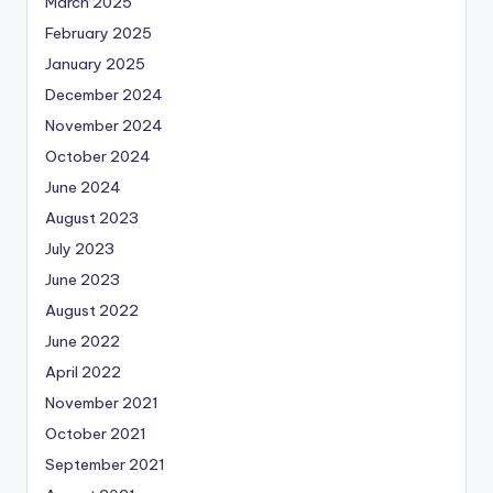
March 2025
February 2025
January 2025
December 2024
November 2024
October 2024
June 2024
August 2023
July 2023
June 2023
August 2022
June 2022
April 2022
November 2021
October 2021
September 2021