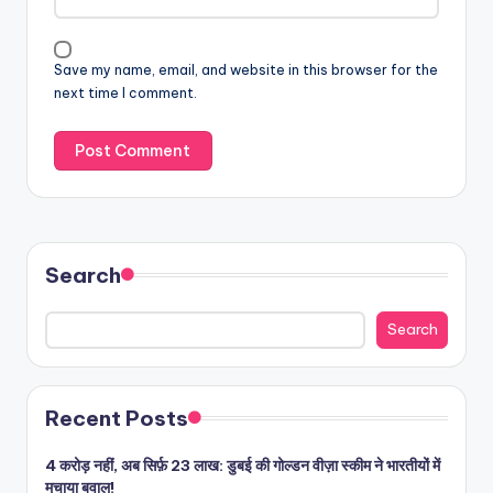
Save my name, email, and website in this browser for the
next time I comment.
Search
Search
Recent Posts
4 करोड़ नहीं, अब सिर्फ़ 23 लाख: डुबई की गोल्डन वीज़ा स्कीम ने भारतीयों में
मचाया बवाल!