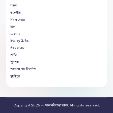
यात्रा
राजनीति
रियल एस्टेट
वित्त
व्यवसाय
शिक्षा एवं कैरियर
शेयर बाजार
संगीत
सुंदरता
स्वास्थ्य और फिटनेस
हॉलीवुड
Copyright 2026 —
आज की ताज़ा खबर
. All rights reserved.