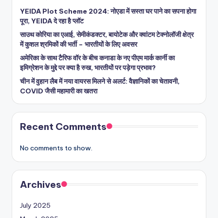
YEIDA Plot Scheme 2024: नोएडा में सस्ता घर पाने का सपना होगा
पूरा, YEIDA दे रहा है प्लॉट
साउथ कोरिया का एआई, सेमीकंडक्टर, बायोटेक और क्वांटम टेक्नोलॉजी क्षेत्र
में कुशल श्रमिकों की भर्ती – भारतीयों के लिए अवसर
अमेरिका के साथ टैरिफ वॉर के बीच कनाडा के नए पीएम मार्क कार्नी का
इमिग्रेशन के मुद्दे पर क्या है रुख, भारतीयों पर पड़ेगा प्रभाव?
चीन में वुहान लैब में नया वायरस मिलने से अलर्ट: वैज्ञानिकों का चेतावनी,
COVID जैसी महामारी का खतरा
Recent Comments
No comments to show.
Archives
July 2025