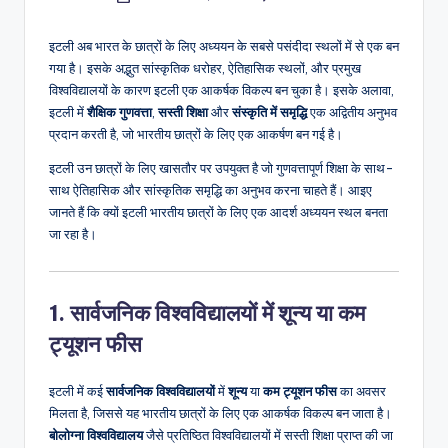
by
इटली अब भारत के छात्रों के लिए अध्ययन के सबसे पसंदीदा स्थलों में से एक बन
गया है। इसके अद्भुत सांस्कृतिक धरोहर, ऐतिहासिक स्थलों, और प्रमुख
विश्वविद्यालयों के कारण इटली एक आकर्षक विकल्प बन चुका है। इसके अलावा,
इटली में
शैक्षिक गुणवत्ता
,
सस्ती शिक्षा
और
संस्कृति में समृद्धि
एक अद्वितीय अनुभव
प्रदान करती है, जो भारतीय छात्रों के लिए एक आकर्षण बन गई है।
इटली उन छात्रों के लिए खासतौर पर उपयुक्त है जो गुणवत्तापूर्ण शिक्षा के साथ-
साथ ऐतिहासिक और सांस्कृतिक समृद्धि का अनुभव करना चाहते हैं। आइए
जानते हैं कि क्यों इटली भारतीय छात्रों के लिए एक आदर्श अध्ययन स्थल बनता
जा रहा है।
1. सार्वजनिक विश्वविद्यालयों में शून्य या कम
ट्यूशन फीस
इटली में कई
सार्वजनिक विश्वविद्यालयों
में
शून्य
या
कम ट्यूशन फीस
का अवसर
मिलता है, जिससे यह भारतीय छात्रों के लिए एक आकर्षक विकल्प बन जाता है।
बोलोग्ना विश्वविद्यालय
जैसे प्रतिष्ठित विश्वविद्यालयों में सस्ती शिक्षा प्राप्त की जा