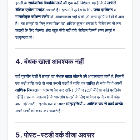
इटली के
सार्वजनिक विश्वविद्यालयों
की एक बड़ी विशेषता यह है कि वे
लचीले
शैक्षिक प्रवेश मानदंड
अपनाते हैं। इटली में प्रवेश के लिए
उच्च प्रतिशत
या
मानकीकृत परीक्षण स्कोर
की आवश्यकता नहीं होती, जो अन्य यूरोपीय देशों में आम
है। यह छात्रों के लिए उच्च शिक्षा को अधिक सुलभ बनाता है, विशेष रूप से उन
छात्रों के लिए जिनके अंक बहुत ऊँचे नहीं होते, लेकिन जिनमें अन्य क्षेत्रों में
उत्कृष्टता हो।
4. बंधक खाता आवश्यक नहीं
कई यूरोपीय देशों में छात्रों को
बंधक खाता
खोलने की आवश्यकता होती है, जिसमें
एक बड़ी राशि पहले से जमा करनी पड़ती है ताकि यह साबित हो सके कि वे अपनी
आर्थिक स्थिरता
का प्रमाण पेश कर सकें। लेकिन इटली में ऐसा कोई प्रतिबंध
नहीं है। इसका मतलब है कि भारतीय छात्रों के लिए आवेदन प्रक्रिया में कोई
बाधा नहीं आती। इसके बजाय, छात्र
छात्रवृत्तियाँ
या
आंशिक रूप से कार्य करके
अपने खर्चों को कवर कर सकते हैं।
5. पोस्ट-स्टडी वर्क वीजा अवसर