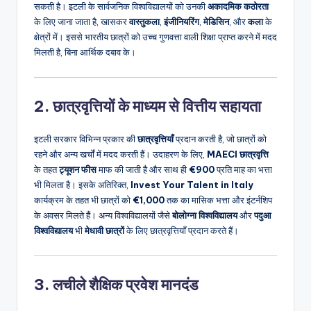
सकती है। इटली के सार्वजनिक विश्वविद्यालयों को उनकी
अकादमिक कठोरता
के लिए जाना जाता है, खासकर
वास्तुकला
,
इंजीनियरिंग
,
मेडिसिन
, और
कला
के
क्षेत्रों में। इससे भारतीय छात्रों को उच्च गुणवत्ता वाली शिक्षा प्राप्त करने में मदद
मिलती है, बिना आर्थिक दबाव के।
2. छात्रवृत्तियों के माध्यम से वित्तीय सहायता
इटली सरकार विभिन्न प्रकार की
छात्रवृत्तियाँ
प्रदान करती है, जो छात्रों को
रहने और अन्य खर्चों में मदद करती हैं। उदाहरण के लिए,
MAECI छात्रवृत्ति
के तहत
ट्यूशन फीस
माफ की जाती है और साथ ही
€900
प्रति माह का भत्ता
भी मिलता है। इसके अतिरिक्त,
Invest Your Talent in Italy
कार्यक्रम के तहत भी छात्रों को
€1,000
तक का मासिक भत्ता और इंटर्नशिप
के अवसर मिलते हैं। अन्य विश्वविद्यालयों जैसे
बोलोग्ना विश्वविद्यालय
और
पदुआ
विश्वविद्यालय
भी
मेधावी छात्रों
के लिए छात्रवृत्तियाँ प्रदान करते हैं।
3. लचीले शैक्षिक प्रवेश मानदंड