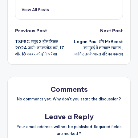
View All Posts
Post
Previous Post
Next Post
TSPSC समूह 3 हॉल टिकट
Logan Paul और MrBeast
navigation
2024 जारी: डाउनलोड करें, 17
का मुंबई में शानदार स्वागत ,
और 18 नवंबर को होगी परीक्षा
जानिए उनके भारत दौरे का मकसद
Comments
No comments yet. Why don’t you start the discussion?
Leave a Reply
Your email address will not be published.
Required fields
are marked
*