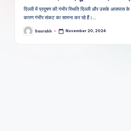
दिल्ली में प्रदूषण की गंभीर स्थिति दिल्ली और उसके आसपास के क्
कारण गंभीर संकट का सामना कर रहे हैं।…
November 20, 2024
Saurabh
Posted
by