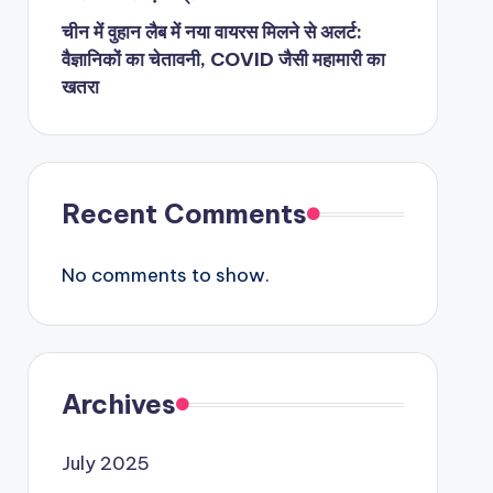
चीन में वुहान लैब में नया वायरस मिलने से अलर्ट:
वैज्ञानिकों का चेतावनी, COVID जैसी महामारी का
खतरा
Recent Comments
No comments to show.
Archives
July 2025