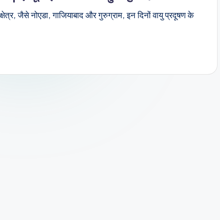
षेत्र, जैसे नोएडा, गाजियाबाद और गुरुग्राम, इन दिनों वायु प्रदूषण के