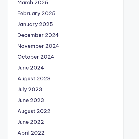
March 2025
February 2025
January 2025
December 2024
November 2024
October 2024
June 2024
August 2023
July 2023
June 2023
August 2022
June 2022
April 2022