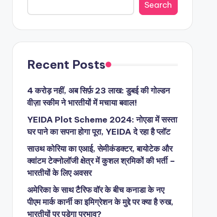
Search
Recent Posts
4 करोड़ नहीं, अब सिर्फ़ 23 लाख: डुबई की गोल्डन
वीज़ा स्कीम ने भारतीयों में मचाया बवाल!
YEIDA Plot Scheme 2024: नोएडा में सस्ता
घर पाने का सपना होगा पूरा, YEIDA दे रहा है प्लॉट
साउथ कोरिया का एआई, सेमीकंडक्टर, बायोटेक और
क्वांटम टेक्नोलॉजी क्षेत्र में कुशल श्रमिकों की भर्ती –
भारतीयों के लिए अवसर
अमेरिका के साथ टैरिफ वॉर के बीच कनाडा के नए
पीएम मार्क कार्नी का इमिग्रेशन के मुद्दे पर क्या है रुख,
भारतीयों पर पड़ेगा प्रभाव?