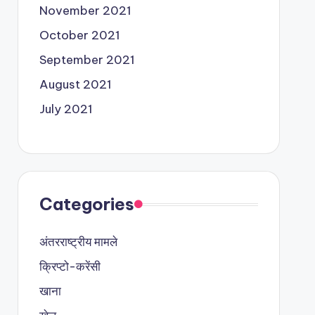
November 2021
October 2021
September 2021
August 2021
July 2021
Categories
अंतरराष्ट्रीय मामले
क्रिप्टो-करेंसी
खाना