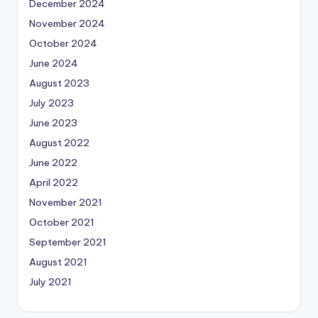
December 2024
November 2024
October 2024
June 2024
August 2023
July 2023
June 2023
August 2022
June 2022
April 2022
November 2021
October 2021
September 2021
August 2021
July 2021