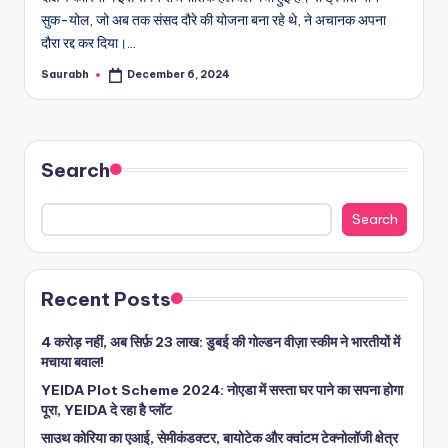
सुक-योल, जो अब तक संसद दौरे की योजना बना रहे थे, ने अचानक अपना
दौरा रद्द कर दिया।…
Saurabh
December 6, 2024
Posted
by
Search
Search
Recent Posts
4 करोड़ नहीं, अब सिर्फ़ 23 लाख: डुबई की गोल्डन वीज़ा स्कीम ने भारतीयों में
मचाया बवाल!
YEIDA Plot Scheme 2024: नोएडा में सस्ता घर पाने का सपना होगा
पूरा, YEIDA दे रहा है प्लॉट
साउथ कोरिया का एआई, सेमीकंडक्टर, बायोटेक और क्वांटम टेक्नोलॉजी क्षेत्र