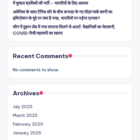
में कुशल श्रमिकों की भर्ती – भारतीयों के लिए अवसर
अमेरिका के साथ टैरिफ वॉर के बीच कनाडा के नए पीएम मार्क कार्नी का
इमिग्रेशन के मुद्दे पर क्या है रुख, भारतीयों पर पड़ेगा प्रभाव?
चीन में वुहान लैब में नया वायरस मिलने से अलर्ट: वैज्ञानिकों का चेतावनी,
COVID जैसी महामारी का खतरा
Recent Comments
No comments to show.
Archives
July 2025
March 2025
February 2025
January 2025