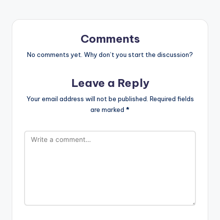
Comments
No comments yet. Why don’t you start the discussion?
Leave a Reply
Your email address will not be published.
Required fields
are marked
*