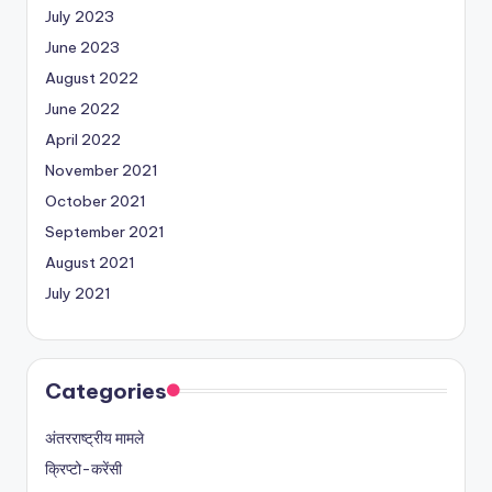
July 2023
June 2023
August 2022
June 2022
April 2022
November 2021
October 2021
September 2021
August 2021
July 2021
Categories
अंतरराष्ट्रीय मामले
क्रिप्टो-करेंसी