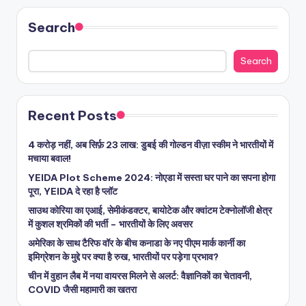
Search
Search
Recent Posts
4 करोड़ नहीं, अब सिर्फ़ 23 लाख: डुबई की गोल्डन वीज़ा स्कीम ने भारतीयों में
मचाया बवाल!
YEIDA Plot Scheme 2024: नोएडा में सस्ता घर पाने का सपना होगा
पूरा, YEIDA दे रहा है प्लॉट
साउथ कोरिया का एआई, सेमीकंडक्टर, बायोटेक और क्वांटम टेक्नोलॉजी क्षेत्र
में कुशल श्रमिकों की भर्ती – भारतीयों के लिए अवसर
अमेरिका के साथ टैरिफ वॉर के बीच कनाडा के नए पीएम मार्क कार्नी का
इमिग्रेशन के मुद्दे पर क्या है रुख, भारतीयों पर पड़ेगा प्रभाव?
चीन में वुहान लैब में नया वायरस मिलने से अलर्ट: वैज्ञानिकों का चेतावनी,
COVID जैसी महामारी का खतरा