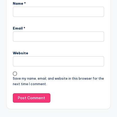
Name
*
Email
*
Website
Save my name, email, and website in this browser for the
next time I comment.