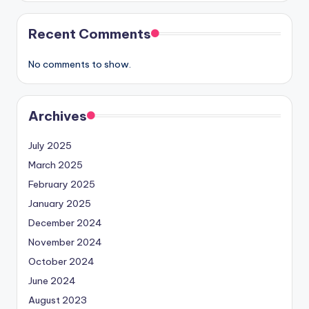
Recent Comments
No comments to show.
Archives
July 2025
March 2025
February 2025
January 2025
December 2024
November 2024
October 2024
June 2024
August 2023