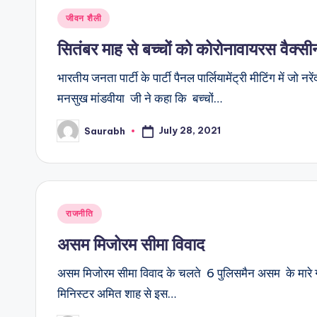
in
सितंबर माह से बच्चों को कोरोनावायरस वैक्स
भारतीय जनता पार्टी के पार्टी पैनल पार्लियामेंट्री मीटिंग में जो 
मनसुख मांडवीया जी ने कहा कि बच्चों…
July 28, 2021
Saurabh
Posted
by
Posted
राजनीति
in
असम मिजोरम सीमा विवाद
असम मिजोरम सीमा विवाद के चलते 6 पुलिसमैन असम के मारे गए 
मिनिस्टर अमित शाह से इस…
July 27, 2021
Saurabh
Posted
by