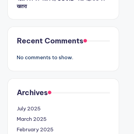
Recent Comments
No comments to show.
Archives
July 2025
March 2025
February 2025
January 2025