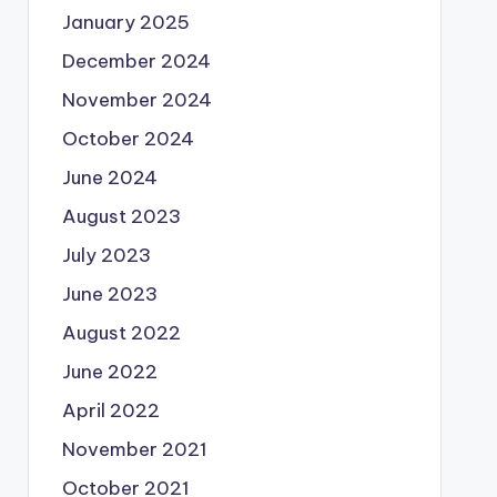
December 2024
November 2024
October 2024
June 2024
August 2023
July 2023
June 2023
August 2022
June 2022
April 2022
November 2021
October 2021
September 2021