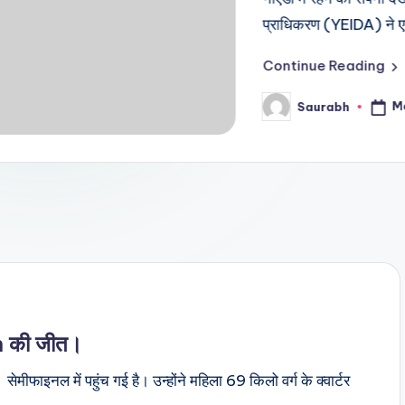
प्राधिकरण (YEIDA) ने एक नई YEIDA प्लॉ
Continue Reading
March 13, 2025
Saurabh
Posted
by
n की जीत।
ीफाइनल में पहुंच गई है। उन्होंने महिला 69 किलो वर्ग के क्वार्टर