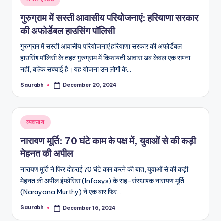
in
गुरुग्राम में सस्ती आवासीय परियोजनाएं: हरियाणा सरकार
की अफोर्डेबल हाउसिंग पॉलिसी
गुरुग्राम में सस्ती आवासीय परियोजनाएं हरियाणा सरकार की अफोर्डेबल
हाउसिंग पॉलिसी के तहत गुरुग्राम में किफायती आवास अब केवल एक सपना
नहीं, बल्कि सच्चाई है। यह योजना उन लोगों के…
Saurabh
December 20, 2024
Posted
by
Posted
व्यवसाय
in
नारायण मूर्ति: 70 घंटे काम के पक्ष में, युवाओं से की कड़ी
मेहनत की अपील
नारायण मूर्ति ने फिर दोहराई 70 घंटे काम करने की बात, युवाओं से की कड़ी
मेहनत की अपील इंफोसिस (Infosys) के सह-संस्थापक नारायण मूर्ति
(Narayana Murthy) ने एक बार फिर…
Saurabh
December 16, 2024
Posted
by