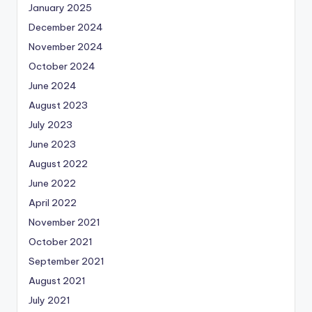
January 2025
December 2024
November 2024
October 2024
June 2024
August 2023
July 2023
June 2023
August 2022
June 2022
April 2022
November 2021
October 2021
September 2021
August 2021
July 2021