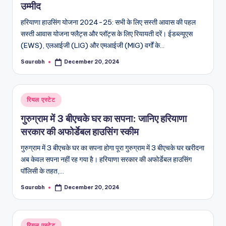
उम्मीद
हरियाणा हाउसिंग योजना 2024-25: सभी के लिए सस्ती आवास की पहल
सस्ती आवास योजना फ्लैट्स और प्लॉट्स के लिए रियायती दरें। ईडब्ल्यूएस
(EWS), एलआईजी (LIG) और एमआईजी (MIG) वर्गों के…
Saurabh
December 20, 2024
Posted
by
Posted
रियल एस्टेट
in
गुरुग्राम में 3 बीएचके घर का सपना: जानिए हरियाणा
सरकार की अफोर्डेबल हाउसिंग स्‍कीम
गुरुग्राम में 3 बीएचके घर का सपना होगा पूरा गुरुग्राम में 3 बीएचके घर खरीदना
अब केवल सपना नहीं रह गया है। हरियाणा सरकार की अफोर्डेबल हाउसिंग
पॉलिसी के तहत,…
Saurabh
December 20, 2024
Posted
by
Posted
रियल एस्टेट