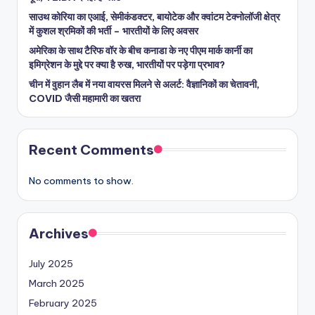
साउथ कोरिया का एआई, सेमीकंडक्टर, बायोटेक और क्वांटम टेक्नोलॉजी क्षेत्र
में कुशल श्रमिकों की भर्ती – भारतीयों के लिए अवसर
अमेरिका के साथ टैरिफ वॉर के बीच कनाडा के नए पीएम मार्क कार्नी का
इमिग्रेशन के मुद्दे पर क्या है रुख, भारतीयों पर पड़ेगा प्रभाव?
चीन में वुहान लैब में नया वायरस मिलने से अलर्ट: वैज्ञानिकों का चेतावनी,
COVID जैसी महामारी का खतरा
Recent Comments
No comments to show.
Archives
July 2025
March 2025
February 2025